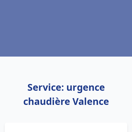
Service: urgence
chaudière Valence