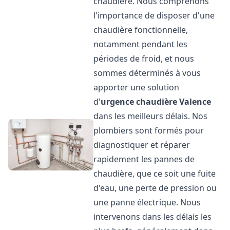
chaudière. Nous comprenons
l'importance de disposer d'une
chaudière fonctionnelle,
notamment pendant les
périodes de froid, et nous
sommes déterminés à vous
apporter une solution
d'
urgence chaudière
Valence
dans les meilleurs délais. Nos
plombiers sont formés pour
diagnostiquer et réparer
rapidement les pannes de
chaudière, que ce soit une fuite
d'eau, une perte de pression ou
une panne électrique. Nous
intervenons dans les délais les