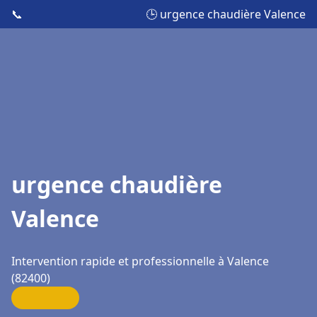
📞
🕒 urgence chaudière Valence
urgence chaudière
Valence
Intervention rapide et professionnelle à Valence
(82400)