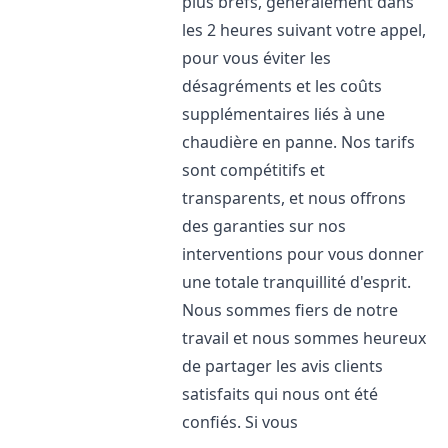
plus brefs, généralement dans
les 2 heures suivant votre appel,
pour vous éviter les
désagréments et les coûts
supplémentaires liés à une
chaudière en panne. Nos tarifs
sont compétitifs et
transparents, et nous offrons
des garanties sur nos
interventions pour vous donner
une totale tranquillité d'esprit.
Nous sommes fiers de notre
travail et nous sommes heureux
de partager les avis clients
satisfaits qui nous ont été
confiés. Si vous