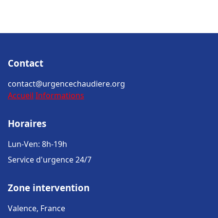
Contact
contact@urgencechaudiere.org
Accueil
Informations
Horaires
Lun-Ven: 8h-19h
Service d'urgence 24/7
Zone intervention
Valence, France