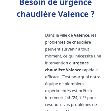
Besoin de urgence
chaudière Valence ?
Dans la ville de
Valence
, les
problèmes de chaudière
peuvent survenir à tout
moment, ce qui nécessite une
intervention d'
urgence
chaudière
Valence
rapide et
efficace. C'est pourquoi notre
équipe de plombiers
expérimentés est prête à
intervenir 24h/24, 7j/7 pour
résoudre vos problèmes de