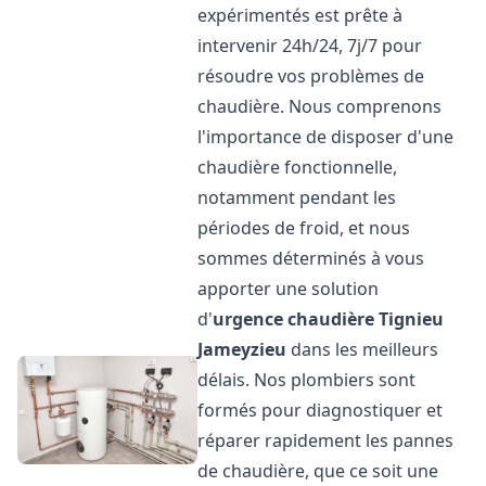
expérimentés est prête à
intervenir 24h/24, 7j/7 pour
résoudre vos problèmes de
chaudière. Nous comprenons
l'importance de disposer d'une
chaudière fonctionnelle,
notamment pendant les
périodes de froid, et nous
sommes déterminés à vous
apporter une solution
d'
urgence chaudière
Tignieu
Jameyzieu
dans les meilleurs
délais. Nos plombiers sont
formés pour diagnostiquer et
réparer rapidement les pannes
de chaudière, que ce soit une