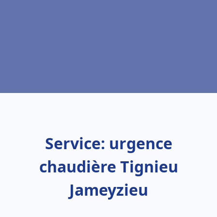
Service: urgence
chaudière Tignieu
Jameyzieu