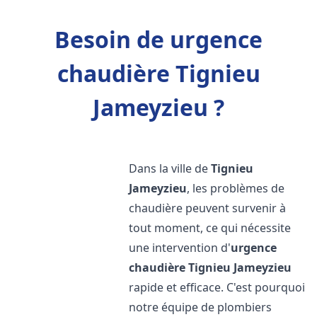
Besoin de urgence
chaudière Tignieu
Jameyzieu ?
Dans la ville de
Tignieu
Jameyzieu
, les problèmes de
chaudière peuvent survenir à
tout moment, ce qui nécessite
une intervention d'
urgence
chaudière
Tignieu Jameyzieu
rapide et efficace. C'est pourquoi
notre équipe de plombiers