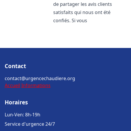
de partager les avis clients
satisfaits qui nous ont été
confiés. Si vous
Contact
contact@urgencechaudiere.org
Accueil
Informations
Horaires
Lun-Ven: 8h-19h
Service d'urgence 24/7