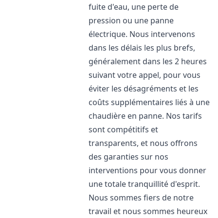
fuite d'eau, une perte de
pression ou une panne
électrique. Nous intervenons
dans les délais les plus brefs,
généralement dans les 2 heures
suivant votre appel, pour vous
éviter les désagréments et les
coûts supplémentaires liés à une
chaudière en panne. Nos tarifs
sont compétitifs et
transparents, et nous offrons
des garanties sur nos
interventions pour vous donner
une totale tranquillité d'esprit.
Nous sommes fiers de notre
travail et nous sommes heureux