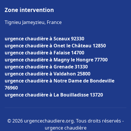
Zone intervention
Tignieu Jameyzieu, France
urgence chaudière à Sceaux 92330
urgence chaudière à Onet le Château 12850
urgence chaudière à Falaise 14700
urgence chaudière à Magny le Hongre 77700
urgence chaudière à Grenade 31330
urgence chaudière à Valdahon 25800
urgence chaudière à Notre Dame de Bondeville
76960
urgence chaudière à La Bouilladisse 13720
© 2026 urgencechaudiere.org. Tous droits réservés -
urgence chaudière