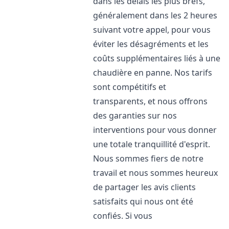
dans les délais les plus brefs,
généralement dans les 2 heures
suivant votre appel, pour vous
éviter les désagréments et les
coûts supplémentaires liés à une
chaudière en panne. Nos tarifs
sont compétitifs et
transparents, et nous offrons
des garanties sur nos
interventions pour vous donner
une totale tranquillité d'esprit.
Nous sommes fiers de notre
travail et nous sommes heureux
de partager les avis clients
satisfaits qui nous ont été
confiés. Si vous