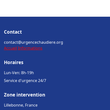
Contact
contact@urgencechaudiere.org
Accueil
Informations
Horaires
Lun-Ven: 8h-19h
Service d'urgence 24/7
Zone intervention
Lillebonne, France