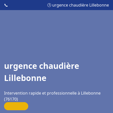
📞
🕒 urgence chaudière Lillebonne
urgence chaudière
Lillebonne
Intervention rapide et professionnelle à Lillebonne
(76170)