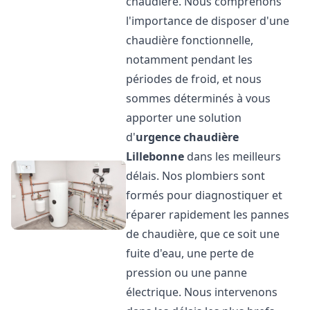
chaudière. Nous comprenons
l'importance de disposer d'une
chaudière fonctionnelle,
notamment pendant les
périodes de froid, et nous
sommes déterminés à vous
apporter une solution
d'
urgence chaudière
Lillebonne
dans les meilleurs
délais. Nos plombiers sont
formés pour diagnostiquer et
réparer rapidement les pannes
de chaudière, que ce soit une
fuite d'eau, une perte de
pression ou une panne
électrique. Nous intervenons