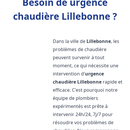
Besoin de urgence
chaudière Lillebonne ?
Dans la ville de
Lillebonne
, les
problèmes de chaudière
peuvent survenir à tout
moment, ce qui nécessite une
intervention d'
urgence
chaudière
Lillebonne
rapide et
efficace. C'est pourquoi notre
équipe de plombiers
expérimentés est prête à
intervenir 24h/24, 7j/7 pour
résoudre vos problèmes de