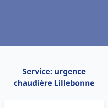
Service: urgence
chaudière Lillebonne