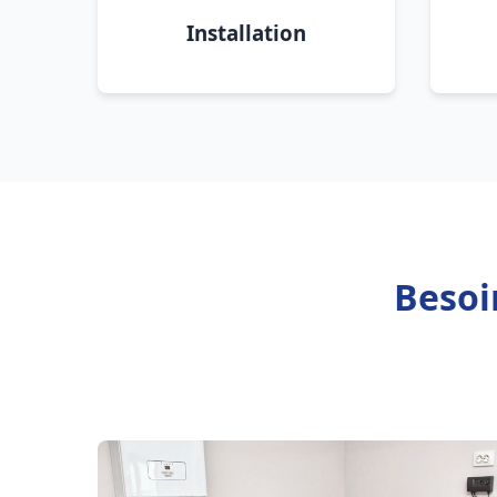
Installation
Besoi