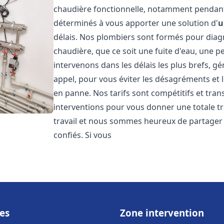
chaudière fonctionnelle, notamment pendant
déterminés à vous apporter une solution d'
u
délais. Nos plombiers sont formés pour diag
chaudière, que ce soit une fuite d'eau, une 
intervenons dans les délais les plus brefs, g
appel, pour vous éviter les désagréments et 
en panne. Nos tarifs sont compétitifs et tran
interventions pour vous donner une totale tr
travail et nous sommes heureux de partager le
confiés. Si vous
es
Zone intervention