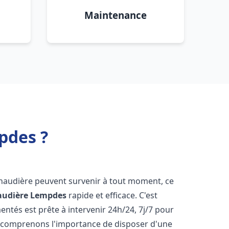
Maintenance
pdes ?
chaudière peuvent survenir à tout moment, ce
audière
Lempdes
rapide et efficace. C'est
tés est prête à intervenir 24h/24, 7j/7 pour
 comprenons l'importance de disposer d'une