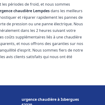
 les périodes de froid, et nous sommes
rgence chaudière
Lempdes
dans les meilleurs
nostiquer et réparer rapidement les pannes de
perte de pression ou une panne électrique. Nous
énéralement dans les 2 heures suivant votre
les coûts supplémentaires liés à une chaudière
sparents, et nous offrons des garanties sur nos
anquillité d'esprit. Nous sommes fiers de notre
s avis clients satisfaits qui nous ont été
urgence chaudière à Isbergues