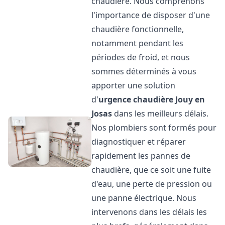
chaudière. Nous comprenons
l'importance de disposer d'une
chaudière fonctionnelle,
notamment pendant les
périodes de froid, et nous
sommes déterminés à vous
apporter une solution
d'
urgence chaudière
Jouy en
Josas
dans les meilleurs délais.
Nos plombiers sont formés pour
diagnostiquer et réparer
rapidement les pannes de
chaudière, que ce soit une fuite
d'eau, une perte de pression ou
une panne électrique. Nous
intervenons dans les délais les