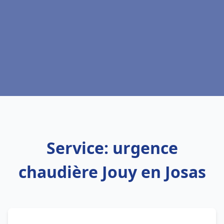
Service: urgence
chaudière Jouy en Josas