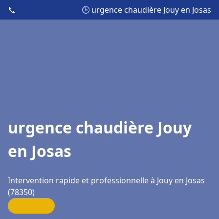
📞
🕒 urgence chaudière Jouy en Josas
urgence chaudière Jouy
en Josas
Intervention rapide et professionnelle à Jouy en Josas
(78350)