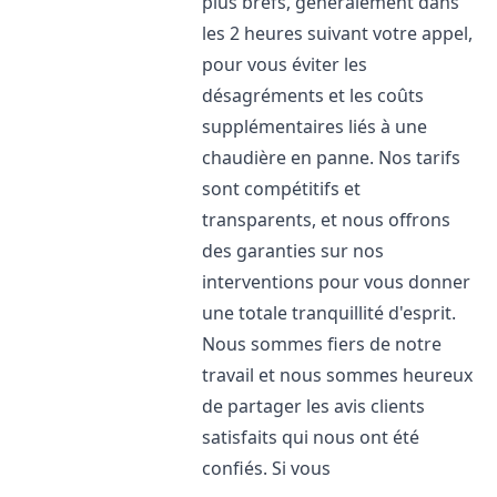
plus brefs, généralement dans
les 2 heures suivant votre appel,
pour vous éviter les
désagréments et les coûts
supplémentaires liés à une
chaudière en panne. Nos tarifs
sont compétitifs et
transparents, et nous offrons
des garanties sur nos
interventions pour vous donner
une totale tranquillité d'esprit.
Nous sommes fiers de notre
travail et nous sommes heureux
de partager les avis clients
satisfaits qui nous ont été
confiés. Si vous