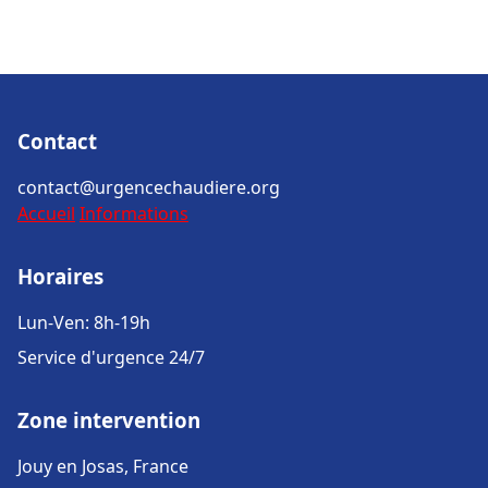
Contact
contact@urgencechaudiere.org
Accueil
Informations
Horaires
Lun-Ven: 8h-19h
Service d'urgence 24/7
Zone intervention
Jouy en Josas, France