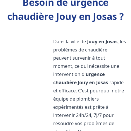
Besoin de urgence
chaudière Jouy en Josas ?
Dans la ville de
Jouy en Josas
, les
problèmes de chaudière
peuvent survenir à tout
moment, ce qui nécessite une
intervention d'
urgence
chaudière
Jouy en Josas
rapide
et efficace. C'est pourquoi notre
équipe de plombiers
expérimentés est prête à
intervenir 24h/24, 7j/7 pour
résoudre vos problèmes de