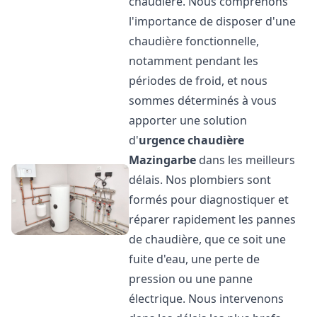
chaudière. Nous comprenons
l'importance de disposer d'une
chaudière fonctionnelle,
notamment pendant les
périodes de froid, et nous
sommes déterminés à vous
apporter une solution
d'
urgence chaudière
Mazingarbe
dans les meilleurs
délais. Nos plombiers sont
formés pour diagnostiquer et
réparer rapidement les pannes
de chaudière, que ce soit une
fuite d'eau, une perte de
pression ou une panne
électrique. Nous intervenons