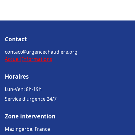
Contact
contact@urgencechaudiere.org
Accueil
Informations
Horaires
Lun-Ven: 8h-19h
Service d'urgence 24/7
Zone intervention
Mazingarbe, France