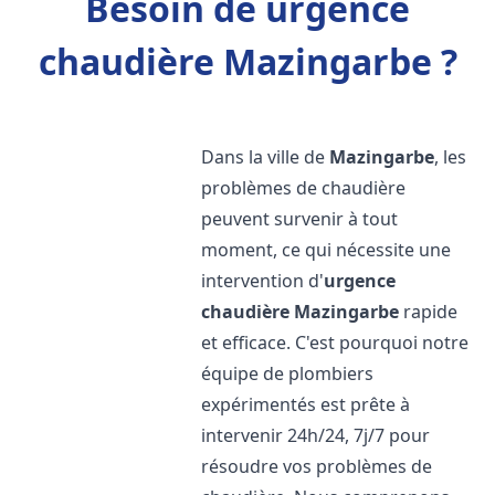
Besoin de urgence
chaudière Mazingarbe ?
Dans la ville de
Mazingarbe
, les
problèmes de chaudière
peuvent survenir à tout
moment, ce qui nécessite une
intervention d'
urgence
chaudière
Mazingarbe
rapide
et efficace. C'est pourquoi notre
équipe de plombiers
expérimentés est prête à
intervenir 24h/24, 7j/7 pour
résoudre vos problèmes de