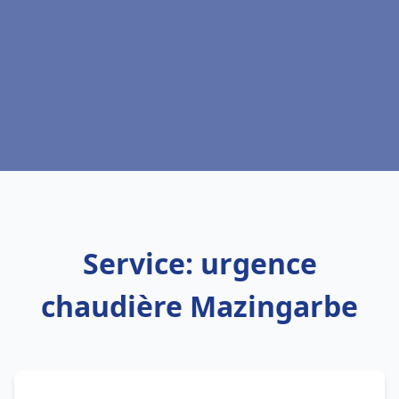
Service: urgence
chaudière Mazingarbe