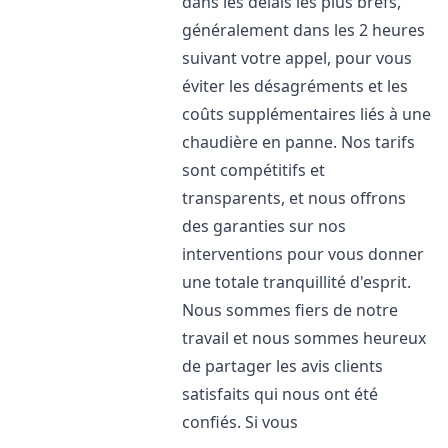
dans les délais les plus brefs,
généralement dans les 2 heures
suivant votre appel, pour vous
éviter les désagréments et les
coûts supplémentaires liés à une
chaudière en panne. Nos tarifs
sont compétitifs et
transparents, et nous offrons
des garanties sur nos
interventions pour vous donner
une totale tranquillité d'esprit.
Nous sommes fiers de notre
travail et nous sommes heureux
de partager les avis clients
satisfaits qui nous ont été
confiés. Si vous