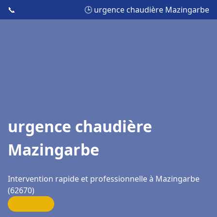
📞
🕒 urgence chaudière Mazingarbe
urgence chaudière
Mazingarbe
Intervention rapide et professionnelle à Mazingarbe
(62670)