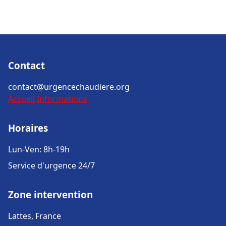
Contact
contact@urgencechaudiere.org
Accueil
Informations
Horaires
Lun-Ven: 8h-19h
Service d'urgence 24/7
Zone intervention
Lattes, France