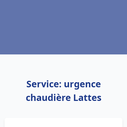
Service: urgence
chaudière Lattes