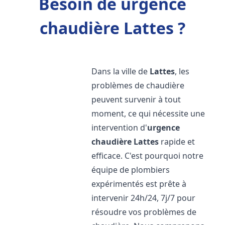
Besoin de urgence
chaudière Lattes ?
Dans la ville de
Lattes
, les
problèmes de chaudière
peuvent survenir à tout
moment, ce qui nécessite une
intervention d'
urgence
chaudière
Lattes
rapide et
efficace. C'est pourquoi notre
équipe de plombiers
expérimentés est prête à
intervenir 24h/24, 7j/7 pour
résoudre vos problèmes de