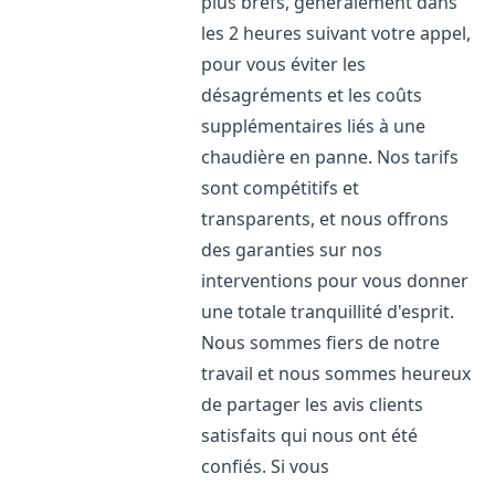
plus brefs, généralement dans
les 2 heures suivant votre appel,
pour vous éviter les
désagréments et les coûts
supplémentaires liés à une
chaudière en panne. Nos tarifs
sont compétitifs et
transparents, et nous offrons
des garanties sur nos
interventions pour vous donner
une totale tranquillité d'esprit.
Nous sommes fiers de notre
travail et nous sommes heureux
de partager les avis clients
satisfaits qui nous ont été
confiés. Si vous