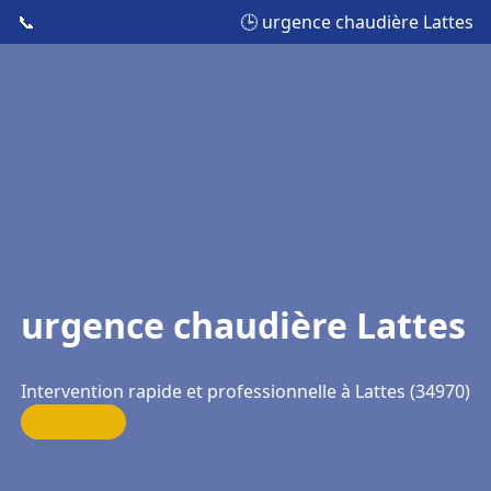
📞
🕒 urgence chaudière Lattes
urgence chaudière Lattes
Intervention rapide et professionnelle à Lattes (34970)