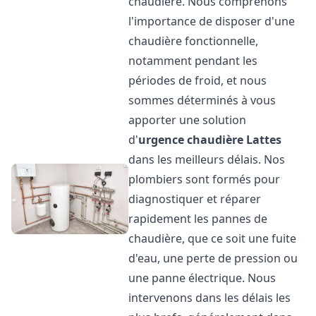
chaudière. Nous comprenons
l'importance de disposer d'une
chaudière fonctionnelle,
notamment pendant les
périodes de froid, et nous
sommes déterminés à vous
apporter une solution
d'
urgence chaudière
Lattes
dans les meilleurs délais. Nos
plombiers sont formés pour
diagnostiquer et réparer
rapidement les pannes de
chaudière, que ce soit une fuite
d'eau, une perte de pression ou
une panne électrique. Nous
intervenons dans les délais les