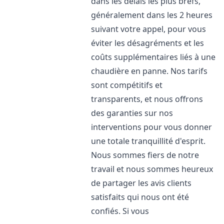
dans les délais les plus brefs,
généralement dans les 2 heures
suivant votre appel, pour vous
éviter les désagréments et les
coûts supplémentaires liés à une
chaudière en panne. Nos tarifs
sont compétitifs et
transparents, et nous offrons
des garanties sur nos
interventions pour vous donner
une totale tranquillité d'esprit.
Nous sommes fiers de notre
travail et nous sommes heureux
de partager les avis clients
satisfaits qui nous ont été
confiés. Si vous