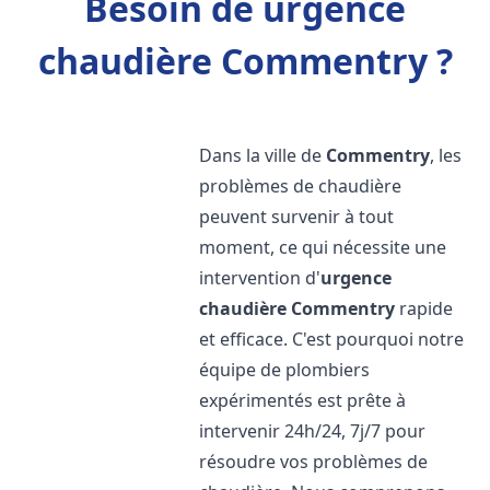
Besoin de urgence
chaudière Commentry ?
Dans la ville de
Commentry
, les
problèmes de chaudière
peuvent survenir à tout
moment, ce qui nécessite une
intervention d'
urgence
chaudière
Commentry
rapide
et efficace. C'est pourquoi notre
équipe de plombiers
expérimentés est prête à
intervenir 24h/24, 7j/7 pour
résoudre vos problèmes de