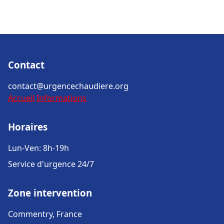
Contact
contact@urgencechaudiere.org
Accueil
Informations
Horaires
Lun-Ven: 8h-19h
Service d'urgence 24/7
Zone intervention
Commentry, France