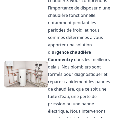
chaudière. Nous comprenons
l'importance de disposer d'une
chaudière fonctionnelle,
notamment pendant les
périodes de froid, et nous
sommes déterminés à vous
apporter une solution
d'
urgence chaudière
Commentry
dans les meilleurs
délais. Nos plombiers sont
formés pour diagnostiquer et
réparer rapidement les pannes
de chaudière, que ce soit une
fuite d'eau, une perte de
pression ou une panne
électrique. Nous intervenons