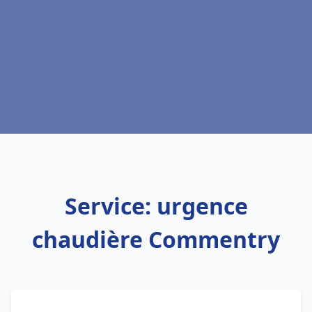
Service: urgence
chaudière Commentry