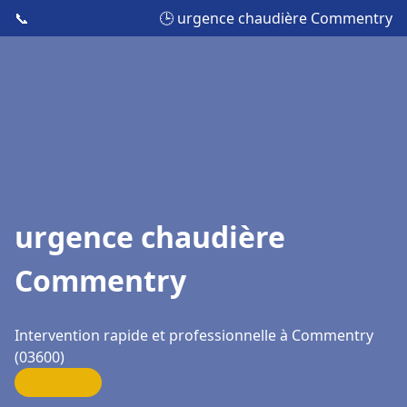
📞
🕒 urgence chaudière Commentry
urgence chaudière
Commentry
Intervention rapide et professionnelle à Commentry
(03600)