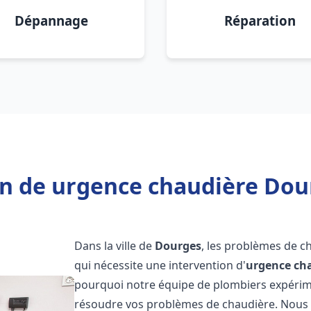
Dépannage
Réparation
n de urgence chaudière Dou
Dans la ville de
Dourges
, les problèmes de c
qui nécessite une intervention d'
urgence ch
pourquoi notre équipe de plombiers expérimen
résoudre vos problèmes de chaudière. Nous