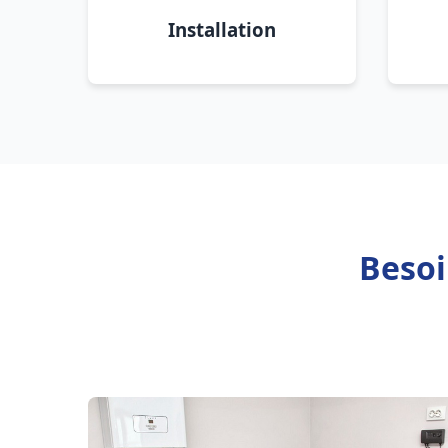
Installation
Besoi