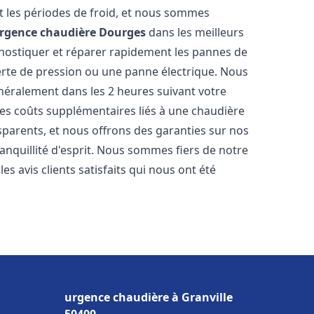
 les périodes de froid, et nous sommes
rgence chaudière
Dourges
dans les meilleurs
nostiquer et réparer rapidement les pannes de
perte de pression ou une panne électrique. Nous
énéralement dans les 2 heures suivant votre
les coûts supplémentaires liés à une chaudière
sparents, et nous offrons des garanties sur nos
anquillité d'esprit. Nous sommes fiers de notre
s avis clients satisfaits qui nous ont été
urgence chaudière à Granville