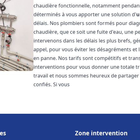
chaudière fonctionnelle, notamment pendant
déterminés à vous apporter une solution d'
u
délais. Nos plombiers sont formés pour diag
chaudière, que ce soit une fuite d'eau, une 
intervenons dans les délais les plus brefs, g
appel, pour vous éviter les désagréments et 
en panne. Nos tarifs sont compétitifs et tran
interventions pour vous donner une totale tr
travail et nous sommes heureux de partager le
confiés. Si vous
es
Zone intervention