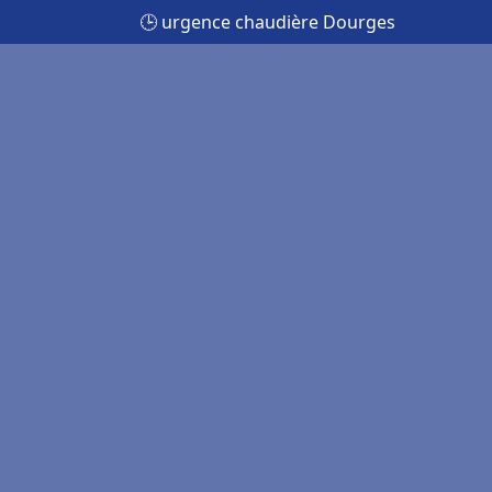
🕒 urgence chaudière Dourges