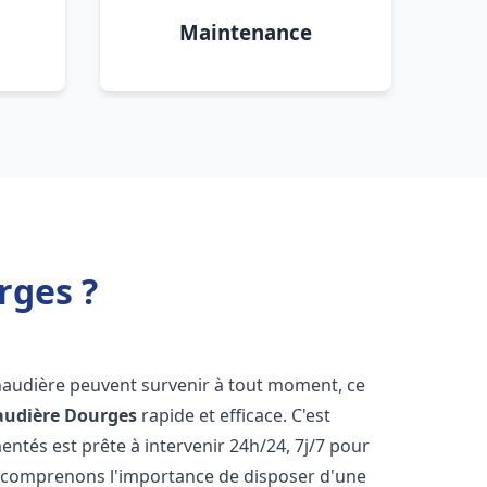
Maintenance
rges ?
haudière peuvent survenir à tout moment, ce
audière
Dourges
rapide et efficace. C'est
tés est prête à intervenir 24h/24, 7j/7 pour
 comprenons l'importance de disposer d'une