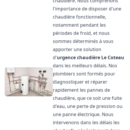
chaudière. Nous comprenons
l'importance de disposer d'une
chaudière fonctionnelle,
notamment pendant les
périodes de froid, et nous
sommes déterminés à vous
apporter une solution
d'
urgence chaudière
Le Coteau
dans les meilleurs délais. Nos
plombiers sont formés pour
diagnostiquer et réparer
rapidement les pannes de
chaudière, que ce soit une fuite
d'eau, une perte de pression ou
une panne électrique. Nous
intervenons dans les délais les