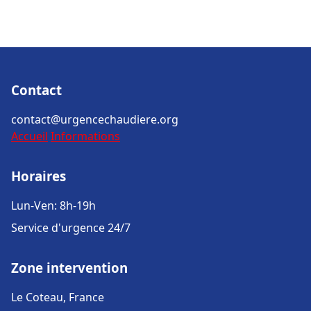
Contact
contact@urgencechaudiere.org
Accueil
Informations
Horaires
Lun-Ven: 8h-19h
Service d'urgence 24/7
Zone intervention
Le Coteau, France