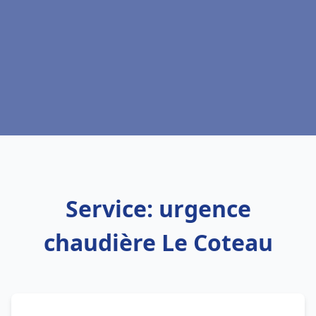
Service: urgence
chaudière Le Coteau