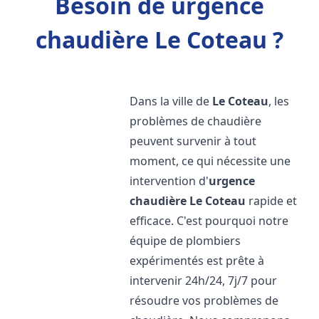
Besoin de urgence
chaudière Le Coteau ?
Dans la ville de
Le Coteau
, les
problèmes de chaudière
peuvent survenir à tout
moment, ce qui nécessite une
intervention d'
urgence
chaudière
Le Coteau
rapide et
efficace. C'est pourquoi notre
équipe de plombiers
expérimentés est prête à
intervenir 24h/24, 7j/7 pour
résoudre vos problèmes de