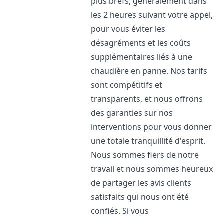
plus brefs, généralement dans
les 2 heures suivant votre appel,
pour vous éviter les
désagréments et les coûts
supplémentaires liés à une
chaudière en panne. Nos tarifs
sont compétitifs et
transparents, et nous offrons
des garanties sur nos
interventions pour vous donner
une totale tranquillité d'esprit.
Nous sommes fiers de notre
travail et nous sommes heureux
de partager les avis clients
satisfaits qui nous ont été
confiés. Si vous