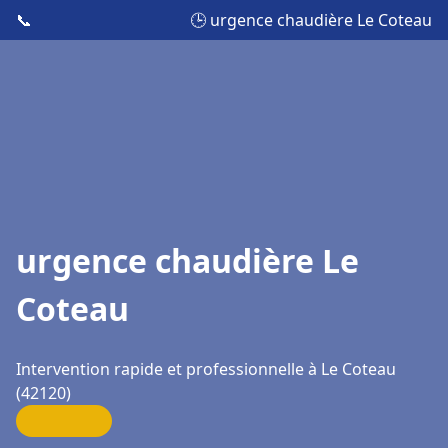
📞
🕒 urgence chaudière Le Coteau
urgence chaudière Le
Coteau
Intervention rapide et professionnelle à Le Coteau
(42120)