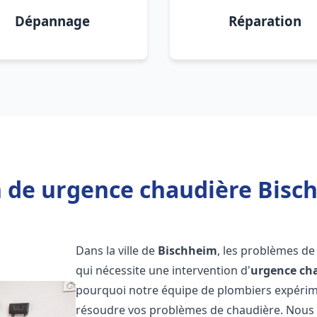
Dépannage
Réparation
 de urgence chaudière Bisc
Dans la ville de
Bischheim
, les problèmes d
qui nécessite une intervention d'
urgence ch
pourquoi notre équipe de plombiers expérimen
résoudre vos problèmes de chaudière. Nous