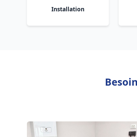
Installation
Besoin