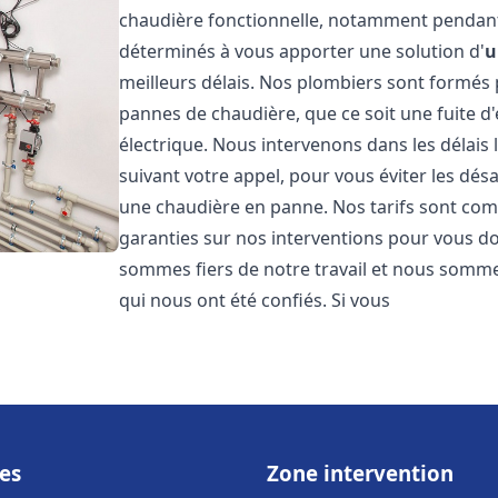
chaudière fonctionnelle, notamment pendant
déterminés à vous apporter une solution d'
u
meilleurs délais. Nos plombiers sont formés
pannes de chaudière, que ce soit une fuite d
électrique. Nous intervenons dans les délais 
suivant votre appel, pour vous éviter les dés
une chaudière en panne. Nos tarifs sont comp
garanties sur nos interventions pour vous don
sommes fiers de notre travail et nous sommes
qui nous ont été confiés. Si vous
es
Zone intervention