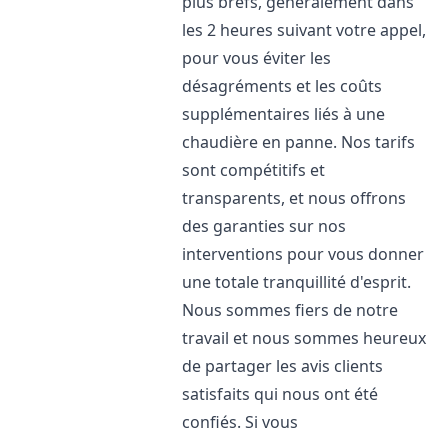
plus brefs, généralement dans
les 2 heures suivant votre appel,
pour vous éviter les
désagréments et les coûts
supplémentaires liés à une
chaudière en panne. Nos tarifs
sont compétitifs et
transparents, et nous offrons
des garanties sur nos
interventions pour vous donner
une totale tranquillité d'esprit.
Nous sommes fiers de notre
travail et nous sommes heureux
de partager les avis clients
satisfaits qui nous ont été
confiés. Si vous