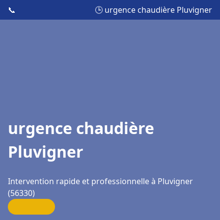
📞
🕒 urgence chaudière Pluvigner
urgence chaudière
Pluvigner
Intervention rapide et professionnelle à Pluvigner
(56330)