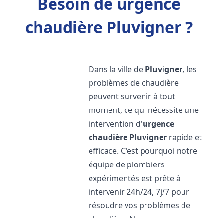
Besoin de urgence
chaudière Pluvigner ?
Dans la ville de
Pluvigner
, les
problèmes de chaudière
peuvent survenir à tout
moment, ce qui nécessite une
intervention d'
urgence
chaudière
Pluvigner
rapide et
efficace. C'est pourquoi notre
équipe de plombiers
expérimentés est prête à
intervenir 24h/24, 7j/7 pour
résoudre vos problèmes de