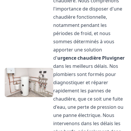
chaudière. Nous comprenons
l'importance de disposer d'une
chaudière fonctionnelle,
notamment pendant les
périodes de froid, et nous
sommes déterminés à vous
apporter une solution
d'
urgence chaudière
Pluvigner
dans les meilleurs délais. Nos
plombiers sont formés pour
diagnostiquer et réparer
rapidement les pannes de
chaudière, que ce soit une fuite
d'eau, une perte de pression ou
une panne électrique. Nous
intervenons dans les délais les