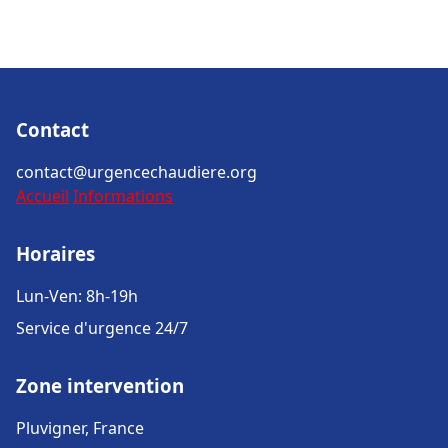
Contact
contact@urgencechaudiere.org
Accueil
Informations
Horaires
Lun-Ven: 8h-19h
Service d'urgence 24/7
Zone intervention
Pluvigner, France