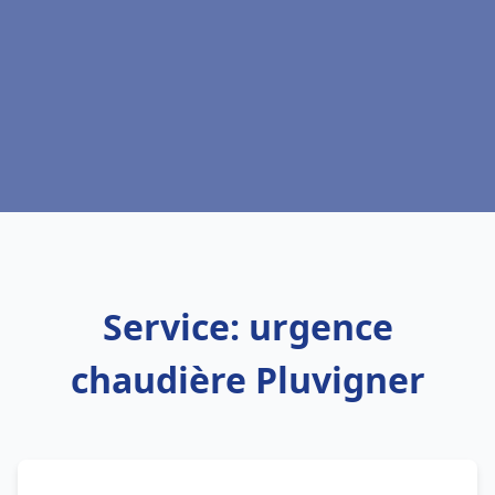
Service: urgence
chaudière Pluvigner