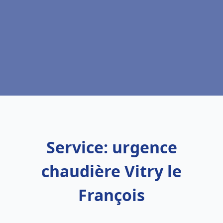
Service: urgence
chaudière Vitry le
François