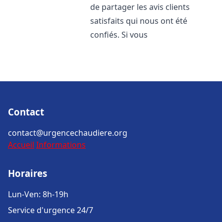
de partager les avis clients
satisfaits qui nous ont été
confiés. Si vous
Contact
contact@urgencechaudiere.org
Accueil
Informations
Horaires
Lun-Ven: 8h-19h
Service d'urgence 24/7