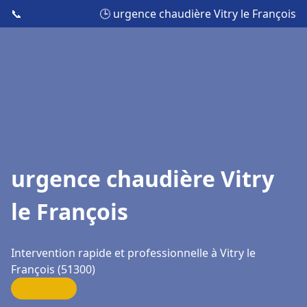
📞
🕒 urgence chaudière Vitry le François
urgence chaudière Vitry
le François
Intervention rapide et professionnelle à Vitry le
François (51300)