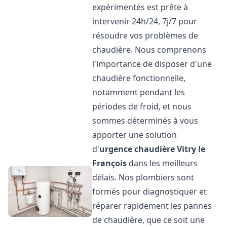
expérimentés est prête à
intervenir 24h/24, 7j/7 pour
résoudre vos problèmes de
chaudière. Nous comprenons
l'importance de disposer d'une
chaudière fonctionnelle,
notamment pendant les
périodes de froid, et nous
sommes déterminés à vous
apporter une solution
d'
urgence chaudière
Vitry le
François
dans les meilleurs
délais. Nos plombiers sont
formés pour diagnostiquer et
réparer rapidement les pannes
de chaudière, que ce soit une