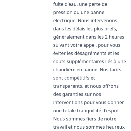
fuite d'eau, une perte de
pression ou une panne
électrique. Nous intervenons
dans les délais les plus brefs,
généralement dans les 2 heures
suivant votre appel, pour vous
éviter les désagréments et les
coûts supplémentaires liés à une
chaudière en panne. Nos tarifs
sont compétitifs et
transparents, et nous offrons
des garanties sur nos
interventions pour vous donner
une totale tranquillité d'esprit.
Nous sommes fiers de notre
travail et nous sommes heureux