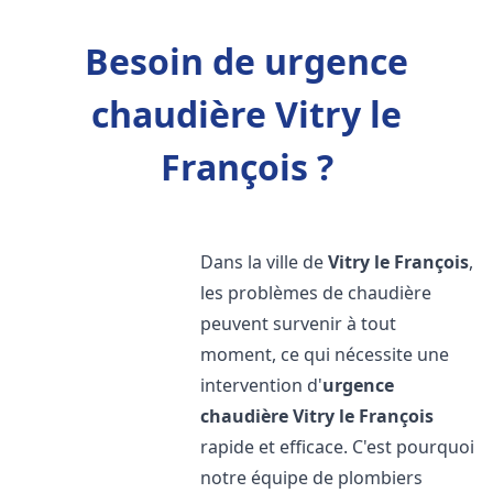
Besoin de urgence
chaudière Vitry le
François ?
Dans la ville de
Vitry le François
,
les problèmes de chaudière
peuvent survenir à tout
moment, ce qui nécessite une
intervention d'
urgence
chaudière
Vitry le François
rapide et efficace. C'est pourquoi
notre équipe de plombiers