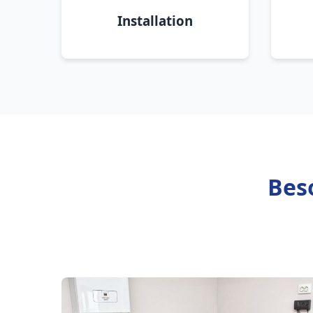
Installation
Bes