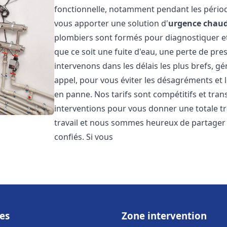
fonctionnelle, notamment pendant les pério
vous apporter une solution d'
urgence chaud
plombiers sont formés pour diagnostiquer e
que ce soit une fuite d'eau, une perte de pr
intervenons dans les délais les plus brefs, g
appel, pour vous éviter les désagréments et 
en panne. Nos tarifs sont compétitifs et tran
interventions pour vous donner une totale tr
travail et nous sommes heureux de partager le
confiés. Si vous
es
Zone intervention