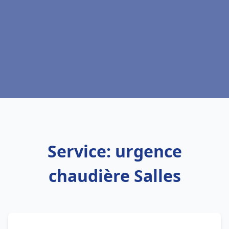
Service: urgence
chaudière Salles