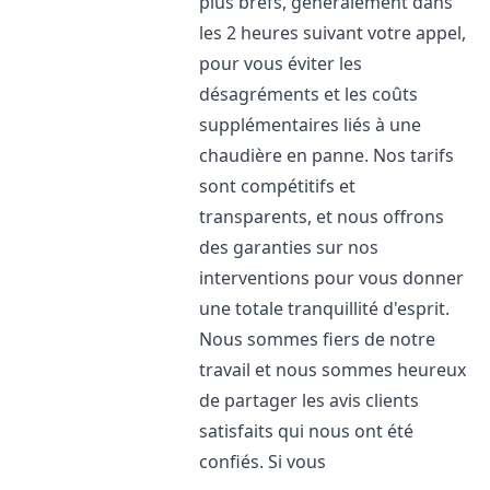
plus brefs, généralement dans
les 2 heures suivant votre appel,
pour vous éviter les
désagréments et les coûts
supplémentaires liés à une
chaudière en panne. Nos tarifs
sont compétitifs et
transparents, et nous offrons
des garanties sur nos
interventions pour vous donner
une totale tranquillité d'esprit.
Nous sommes fiers de notre
travail et nous sommes heureux
de partager les avis clients
satisfaits qui nous ont été
confiés. Si vous