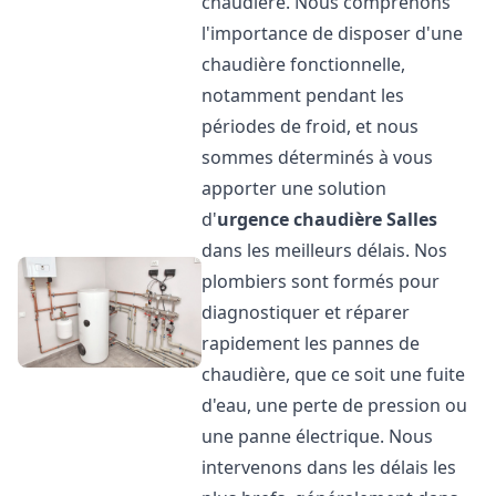
chaudière. Nous comprenons
l'importance de disposer d'une
chaudière fonctionnelle,
notamment pendant les
périodes de froid, et nous
sommes déterminés à vous
apporter une solution
d'
urgence chaudière
Salles
dans les meilleurs délais. Nos
plombiers sont formés pour
diagnostiquer et réparer
rapidement les pannes de
chaudière, que ce soit une fuite
d'eau, une perte de pression ou
une panne électrique. Nous
intervenons dans les délais les