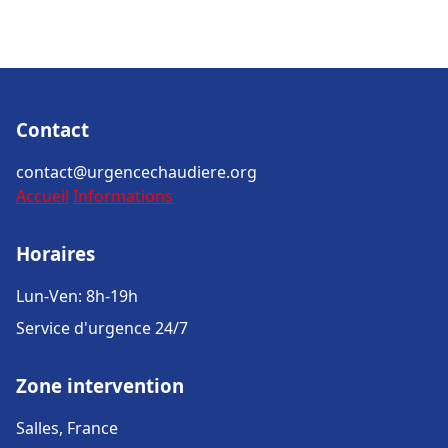
Contact
contact@urgencechaudiere.org
Accueil
Informations
Horaires
Lun-Ven: 8h-19h
Service d'urgence 24/7
Zone intervention
Salles, France