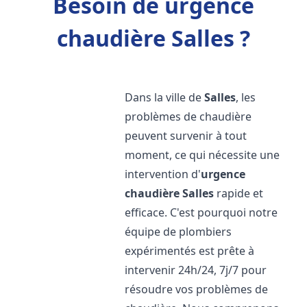
Besoin de urgence
chaudière Salles ?
Dans la ville de
Salles
, les
problèmes de chaudière
peuvent survenir à tout
moment, ce qui nécessite une
intervention d'
urgence
chaudière
Salles
rapide et
efficace. C'est pourquoi notre
équipe de plombiers
expérimentés est prête à
intervenir 24h/24, 7j/7 pour
résoudre vos problèmes de