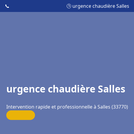
📞
🕒 urgence chaudière Salles
urgence chaudière Salles
Intervention rapide et professionnelle à Salles (33770)