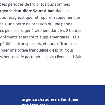
 les périodes de froid, et nous sommes
rgence chaudière
Saint Alban
dans les
 pour diagnostiquer et réparer rapidement les
'eau, une perte de pression ou une panne
les plus brefs, généralement dans les 2 heures
agréments et les coûts supplémentaires liés à
étitifs et transparents, et nous offrons des
ner une totale tranquillité d'esprit. Nous
 heureux de partager les avis clients satisfaits
urgence chaudière à Saint Jean