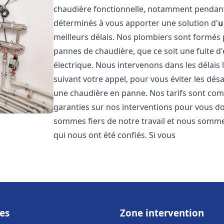
chaudière fonctionnelle, notamment pendant
déterminés à vous apporter une solution d'
u
meilleurs délais. Nos plombiers sont formés
pannes de chaudière, que ce soit une fuite d
électrique. Nous intervenons dans les délais 
suivant votre appel, pour vous éviter les dés
une chaudière en panne. Nos tarifs sont comp
garanties sur nos interventions pour vous don
sommes fiers de notre travail et nous sommes
qui nous ont été confiés. Si vous
es
Zone intervention