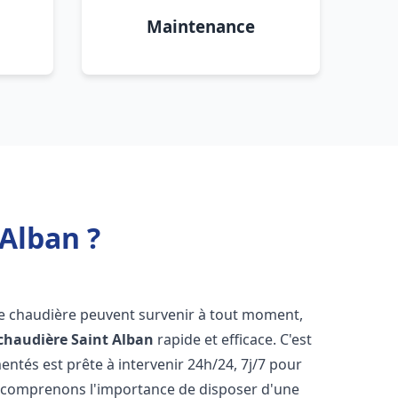
Maintenance
Alban ?
de chaudière peuvent survenir à tout moment,
chaudière
Saint Alban
rapide et efficace. C'est
tés est prête à intervenir 24h/24, 7j/7 pour
 comprenons l'importance de disposer d'une