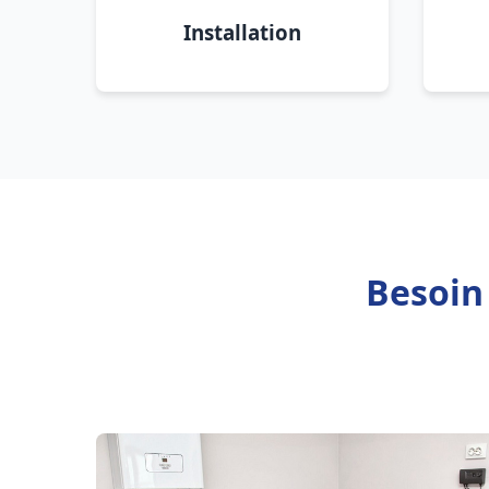
Installation
Besoin