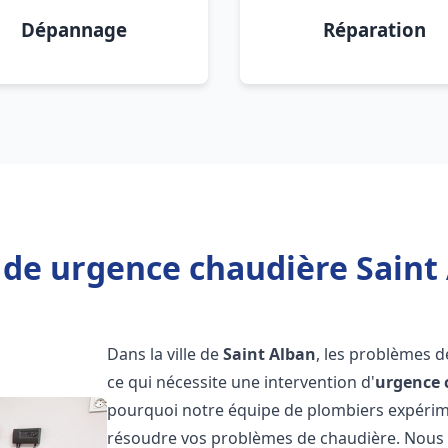
Dépannage
Réparation
 de urgence chaudière Saint 
Dans la ville de
Saint Alban
, les problèmes 
ce qui nécessite une intervention d'
urgence 
pourquoi notre équipe de plombiers expérimen
résoudre vos problèmes de chaudière. Nous