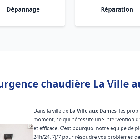
Dépannage
Réparation
urgence chaudière La Ville 
Dans la ville de
La Ville aux Dames
, les pro
moment, ce qui nécessite une intervention d
et efficace. C'est pourquoi notre équipe de p
24h/24, 7j/7 pour résoudre vos problèmes d