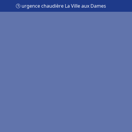
🕒 urgence chaudière La Ville aux Dames