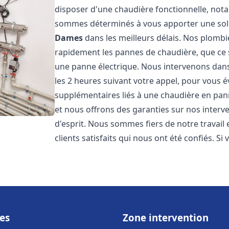
disposer d'une chaudière fonctionnelle, not
sommes déterminés à vous apporter une sol
Dames
dans les meilleurs délais. Nos plomb
rapidement les pannes de chaudière, que ce s
une panne électrique. Nous intervenons dans 
les 2 heures suivant votre appel, pour vous é
supplémentaires liés à une chaudière en pann
et nous offrons des garanties sur nos interv
d'esprit. Nous sommes fiers de notre travail
clients satisfaits qui nous ont été confiés. Si 
es
Zone intervention