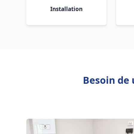
Installation
Besoin de 