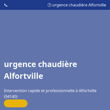
📞
🕒 urgence chaudière Alfortville
urgence chaudière
Alfortville
Intervention rapide et professionnelle à Alfortville
(94140)