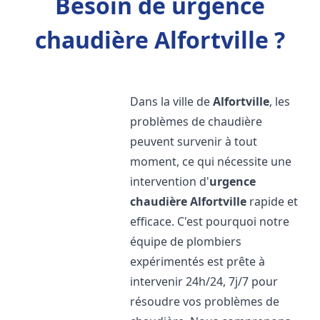
Besoin de urgence
chaudière Alfortville ?
Dans la ville de
Alfortville
, les
problèmes de chaudière
peuvent survenir à tout
moment, ce qui nécessite une
intervention d'
urgence
chaudière
Alfortville
rapide et
efficace. C'est pourquoi notre
équipe de plombiers
expérimentés est prête à
intervenir 24h/24, 7j/7 pour
résoudre vos problèmes de