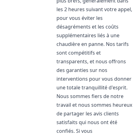
plus brefs, généralement dans
les 2 heures suivant votre appel,
pour vous éviter les
désagréments et les coûts
supplémentaires liés à une
chaudière en panne. Nos tarifs
sont compétitifs et
transparents, et nous offrons
des garanties sur nos
interventions pour vous donner
une totale tranquillité d'esprit.
Nous sommes fiers de notre
travail et nous sommes heureux
de partager les avis clients
satisfaits qui nous ont été
confiés. Si vous