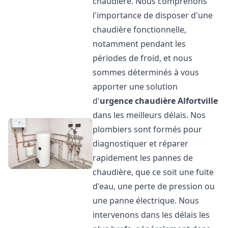
chaudière. Nous comprenons
l'importance de disposer d'une
chaudière fonctionnelle,
notamment pendant les
périodes de froid, et nous
sommes déterminés à vous
apporter une solution
d'
urgence chaudière
Alfortville
dans les meilleurs délais. Nos
plombiers sont formés pour
diagnostiquer et réparer
rapidement les pannes de
chaudière, que ce soit une fuite
d'eau, une perte de pression ou
une panne électrique. Nous
intervenons dans les délais les