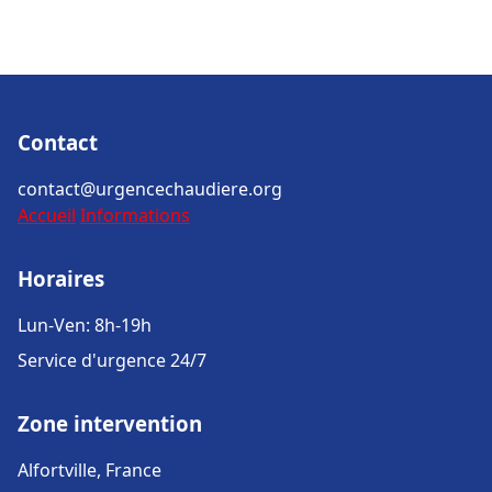
Contact
contact@urgencechaudiere.org
Accueil
Informations
Horaires
Lun-Ven: 8h-19h
Service d'urgence 24/7
Zone intervention
Alfortville, France