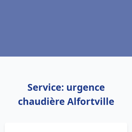
Service: urgence
chaudière Alfortville