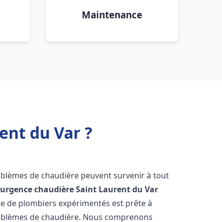
Maintenance
ent du Var ?
roblèmes de chaudière peuvent survenir à tout
'
urgence chaudière
Saint Laurent du Var
ipe de plombiers expérimentés est prête à
problèmes de chaudière. Nous comprenons