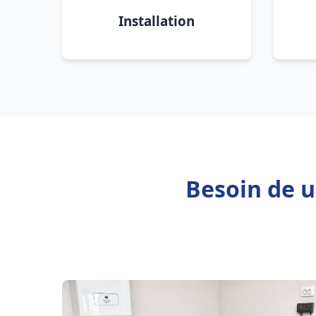
Installation
Besoin de u