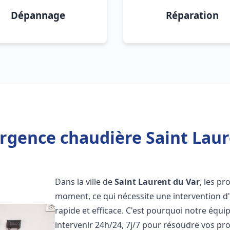
Dépannage
Réparation
rgence chaudière Saint Laur
Dans la ville de
Saint Laurent du Var
, les p
moment, ce qui nécessite une intervention d
rapide et efficace. C'est pourquoi notre équ
intervenir 24h/24, 7j/7 pour résoudre vos 