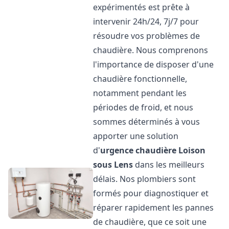
expérimentés est prête à
intervenir 24h/24, 7j/7 pour
résoudre vos problèmes de
chaudière. Nous comprenons
l'importance de disposer d'une
chaudière fonctionnelle,
notamment pendant les
périodes de froid, et nous
sommes déterminés à vous
apporter une solution
d'
urgence chaudière
Loison
sous Lens
dans les meilleurs
délais. Nos plombiers sont
formés pour diagnostiquer et
réparer rapidement les pannes
de chaudière, que ce soit une