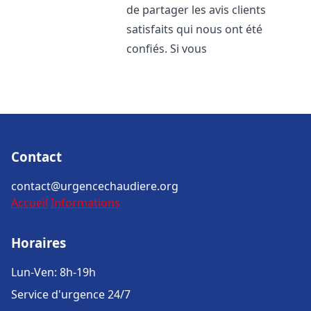
de partager les avis clients
satisfaits qui nous ont été
confiés. Si vous
Contact
contact@urgencechaudiere.org
Accueil
Informations
Horaires
Lun-Ven: 8h-19h
Service d'urgence 24/7