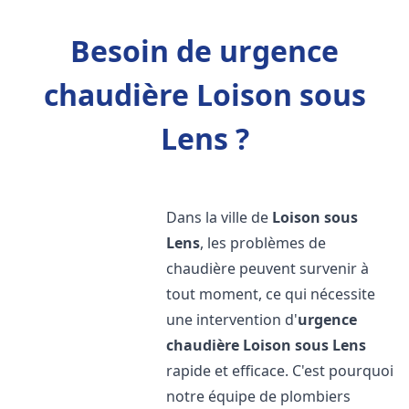
Besoin de urgence
chaudière Loison sous
Lens ?
Dans la ville de
Loison sous
Lens
, les problèmes de
chaudière peuvent survenir à
tout moment, ce qui nécessite
une intervention d'
urgence
chaudière
Loison sous Lens
rapide et efficace. C'est pourquoi
notre équipe de plombiers