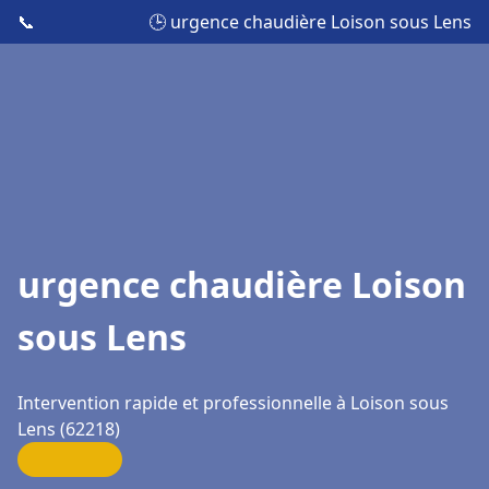
📞
🕒 urgence chaudière Loison sous Lens
urgence chaudière Loison
sous Lens
Intervention rapide et professionnelle à Loison sous
Lens (62218)