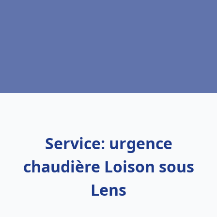
Service: urgence
chaudière Loison sous
Lens