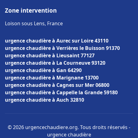
Zone intervention
Loison sous Lens, France
urgence chaudière à Aurec sur Loire 43110
urgence chaudière à Verrières le Buisson 91370
urgence chaudière à Lieusaint 77127
urgence chaudière à La Courneuve 93120
urgence chaudière à Gan 64290
urgence chaudière à Marignane 13700
urgence chaudière à Cagnes sur Mer 06800
urgence chaudière à Cappelle la Grande 59180
urgence chaudière à Auch 32810
© 2026 urgencechaudiere.org. Tous droits réservés -
urgence chaudière