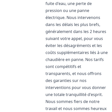
fuite d'eau, une perte de
pression ou une panne
électrique. Nous intervenons
dans les délais les plus brefs,
généralement dans les 2 heures
suivant votre appel, pour vous
éviter les désagréments et les
coûts supplémentaires liés à une
chaudière en panne. Nos tarifs
sont compétitifs et
transparents, et nous offrons
des garanties sur nos
interventions pour vous donner
une totale tranquillité d'esprit.
Nous sommes fiers de notre
travail et nous sommes heureux