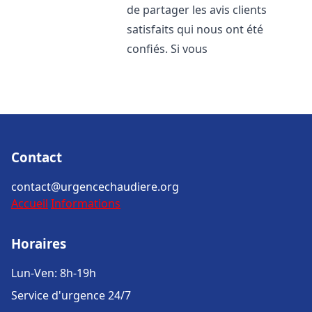
de partager les avis clients
satisfaits qui nous ont été
confiés. Si vous
Contact
contact@urgencechaudiere.org
Accueil
Informations
Horaires
Lun-Ven: 8h-19h
Service d'urgence 24/7