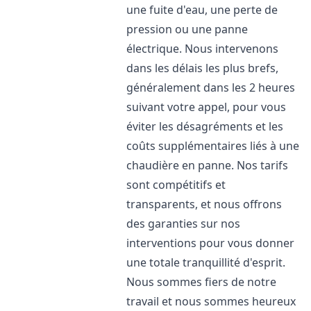
une fuite d'eau, une perte de
pression ou une panne
électrique. Nous intervenons
dans les délais les plus brefs,
généralement dans les 2 heures
suivant votre appel, pour vous
éviter les désagréments et les
coûts supplémentaires liés à une
chaudière en panne. Nos tarifs
sont compétitifs et
transparents, et nous offrons
des garanties sur nos
interventions pour vous donner
une totale tranquillité d'esprit.
Nous sommes fiers de notre
travail et nous sommes heureux