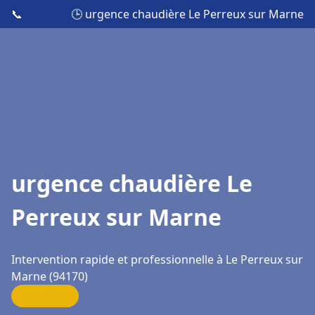
📞
🕒 urgence chaudière Le Perreux sur Marne
urgence chaudière Le
Perreux sur Marne
Intervention rapide et professionnelle à Le Perreux sur
Marne (94170)