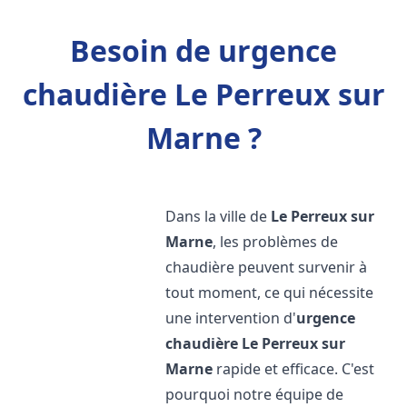
Besoin de urgence
chaudière Le Perreux sur
Marne ?
Dans la ville de
Le Perreux sur
Marne
, les problèmes de
chaudière peuvent survenir à
tout moment, ce qui nécessite
une intervention d'
urgence
chaudière
Le Perreux sur
Marne
rapide et efficace. C'est
pourquoi notre équipe de