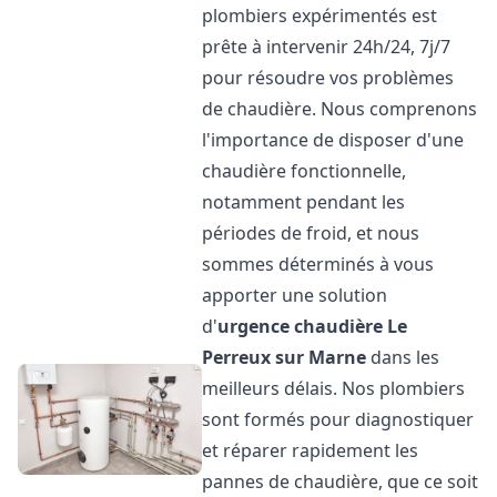
plombiers expérimentés est
prête à intervenir 24h/24, 7j/7
pour résoudre vos problèmes
de chaudière. Nous comprenons
l'importance de disposer d'une
chaudière fonctionnelle,
notamment pendant les
périodes de froid, et nous
sommes déterminés à vous
apporter une solution
d'
urgence chaudière
Le
Perreux sur Marne
dans les
meilleurs délais. Nos plombiers
sont formés pour diagnostiquer
et réparer rapidement les
pannes de chaudière, que ce soit