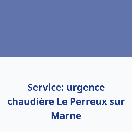
Service: urgence
chaudière Le Perreux sur
Marne