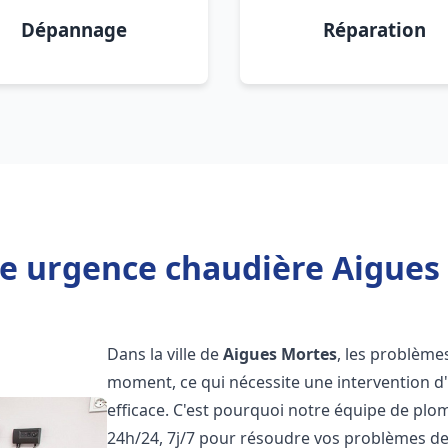
Dépannage
Réparation
e urgence chaudière Aigues
Dans la ville de
Aigues Mortes
, les problème
moment, ce qui nécessite une intervention d
efficace. C'est pourquoi notre équipe de plo
24h/24, 7j/7 pour résoudre vos problèmes d