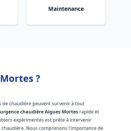
Maintenance
 Mortes ?
s de chaudière peuvent survenir à tout
'
urgence chaudière
Aigues Mortes
rapide et
mbiers expérimentés est prête à intervenir
e chaudière. Nous comprenons l'importance de