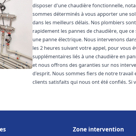
disposer d'une chaudière fonctionnelle, not
sommes déterminés à vous apporter une sol
dans les meilleurs délais. Nos plombiers son
rapidement les pannes de chaudière, que ce s
une panne électrique. Nous intervenons dans 
les 2 heures suivant votre appel, pour vous é
supplémentaires liés à une chaudière en pann
et nous offrons des garanties sur nos interv
d'esprit. Nous sommes fiers de notre travail
clients satisfaits qui nous ont été confiés. Si 
es
Zone intervention