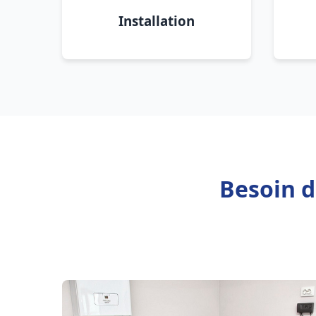
Installation
Besoin d