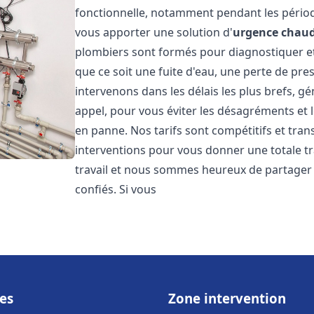
fonctionnelle, notamment pendant les pério
vous apporter une solution d'
urgence chaud
plombiers sont formés pour diagnostiquer e
que ce soit une fuite d'eau, une perte de pr
intervenons dans les délais les plus brefs, g
appel, pour vous éviter les désagréments et 
en panne. Nos tarifs sont compétitifs et tran
interventions pour vous donner une totale tr
travail et nous sommes heureux de partager le
confiés. Si vous
es
Zone intervention