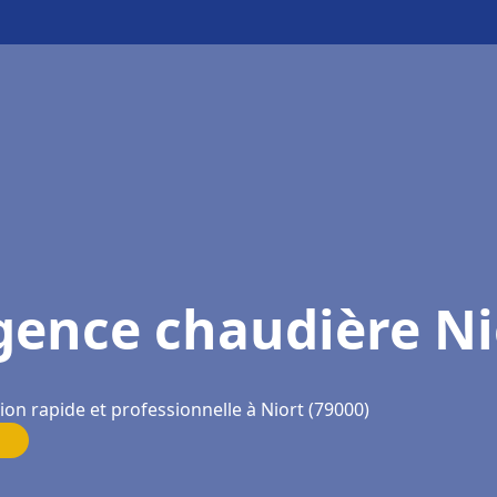
gence chaudière Ni
ion rapide et professionnelle à Niort (79000)