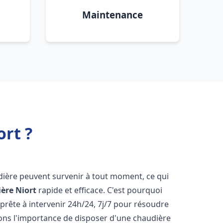
Maintenance
rt ?
dière peuvent survenir à tout moment, ce qui
ière
Niort
rapide et efficace. C'est pourquoi
rête à intervenir 24h/24, 7j/7 pour résoudre
ns l'importance de disposer d'une chaudière