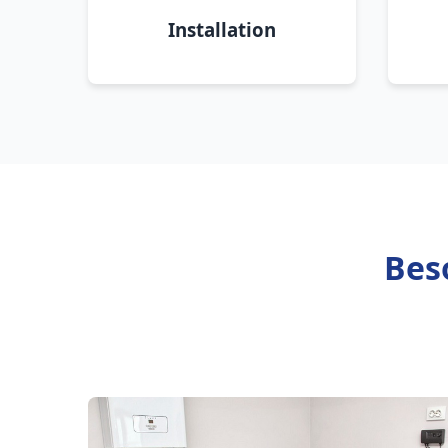
Installation
Bes