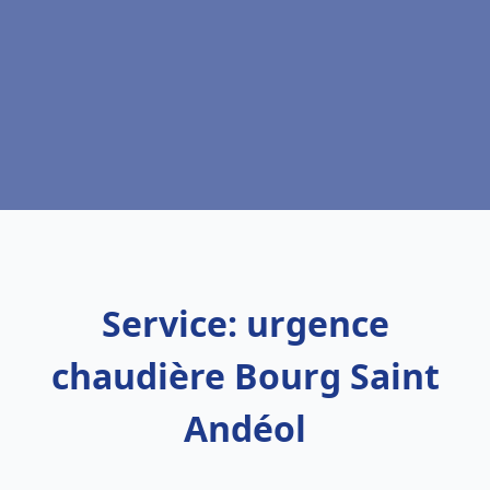
Service: urgence
chaudière Bourg Saint
Andéol