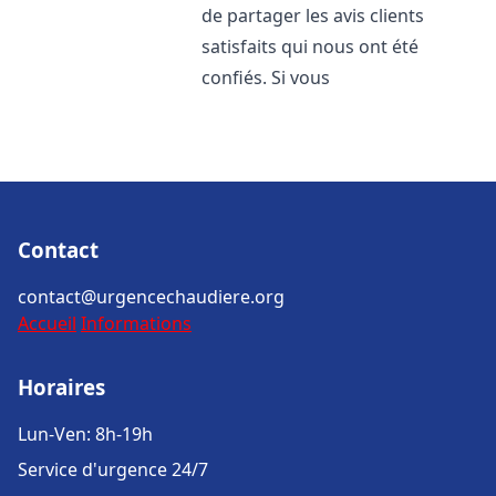
de partager les avis clients
satisfaits qui nous ont été
confiés. Si vous
Contact
contact@urgencechaudiere.org
Accueil
Informations
Horaires
Lun-Ven: 8h-19h
Service d'urgence 24/7