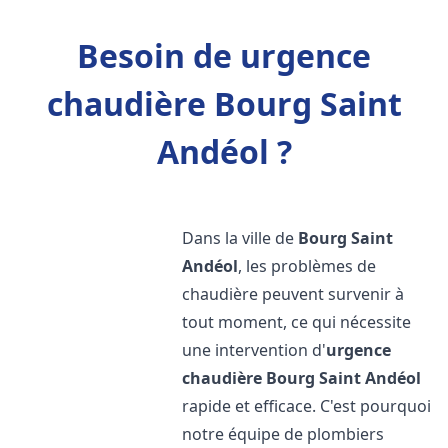
Besoin de urgence
chaudière Bourg Saint
Andéol ?
Dans la ville de
Bourg Saint
Andéol
, les problèmes de
chaudière peuvent survenir à
tout moment, ce qui nécessite
une intervention d'
urgence
chaudière
Bourg Saint Andéol
rapide et efficace. C'est pourquoi
notre équipe de plombiers