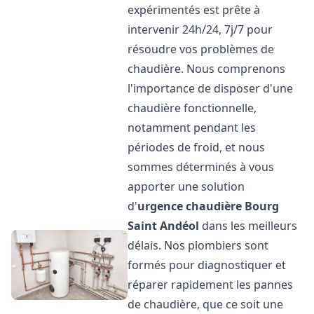
expérimentés est prête à
intervenir 24h/24, 7j/7 pour
résoudre vos problèmes de
chaudière. Nous comprenons
l'importance de disposer d'une
chaudière fonctionnelle,
notamment pendant les
périodes de froid, et nous
sommes déterminés à vous
apporter une solution
d'
urgence chaudière
Bourg
Saint Andéol
dans les meilleurs
délais. Nos plombiers sont
formés pour diagnostiquer et
réparer rapidement les pannes
de chaudière, que ce soit une