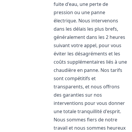
fuite d'eau, une perte de
pression ou une panne
électrique. Nous intervenons
dans les délais les plus brefs,
généralement dans les 2 heures
suivant votre appel, pour vous
éviter les désagréments et les
coûts supplémentaires liés à une
chaudière en panne. Nos tarifs
sont compétitifs et
transparents, et nous offrons
des garanties sur nos
interventions pour vous donner
une totale tranquillité d'esprit.
Nous sommes fiers de notre
travail et nous sommes heureux