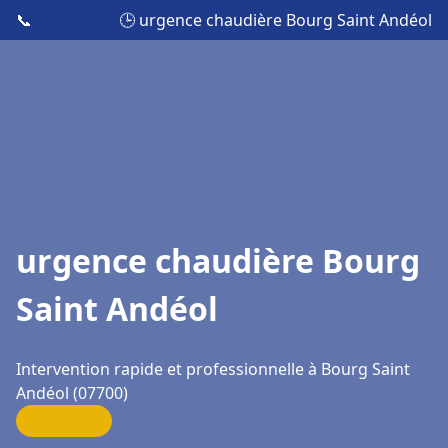
📞
🕒 urgence chaudière Bourg Saint Andéol
urgence chaudière Bourg
Saint Andéol
Intervention rapide et professionnelle à Bourg Saint
Andéol (07700)