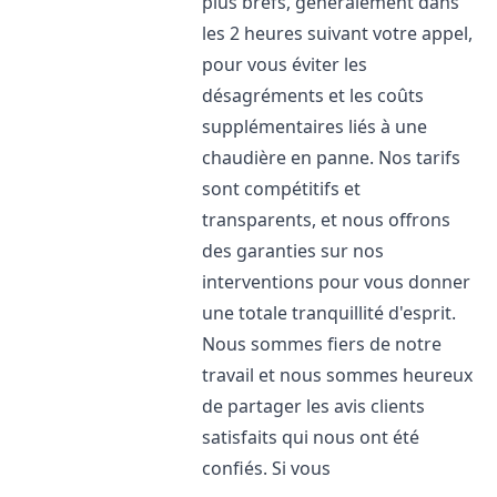
plus brefs, généralement dans
les 2 heures suivant votre appel,
pour vous éviter les
désagréments et les coûts
supplémentaires liés à une
chaudière en panne. Nos tarifs
sont compétitifs et
transparents, et nous offrons
des garanties sur nos
interventions pour vous donner
une totale tranquillité d'esprit.
Nous sommes fiers de notre
travail et nous sommes heureux
de partager les avis clients
satisfaits qui nous ont été
confiés. Si vous