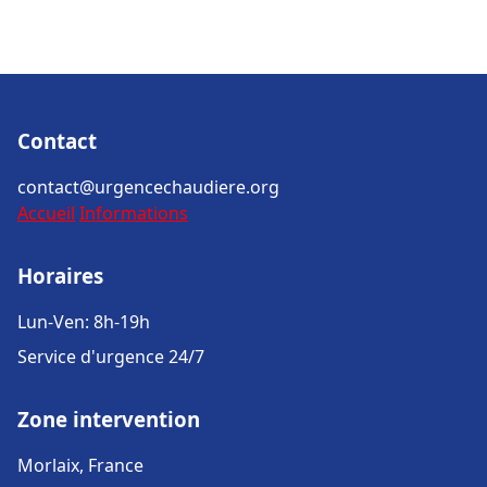
Contact
contact@urgencechaudiere.org
Accueil
Informations
Horaires
Lun-Ven: 8h-19h
Service d'urgence 24/7
Zone intervention
Morlaix, France