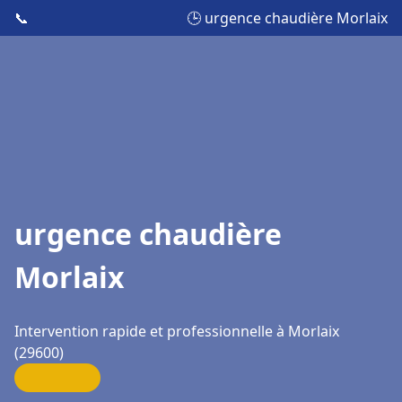
📞
🕒 urgence chaudière Morlaix
urgence chaudière
Morlaix
Intervention rapide et professionnelle à Morlaix
(29600)