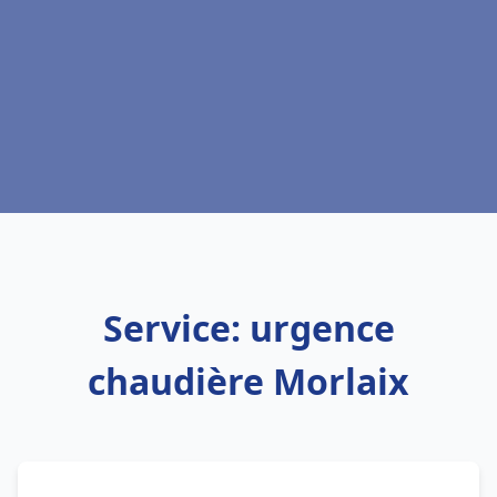
Service: urgence
chaudière Morlaix