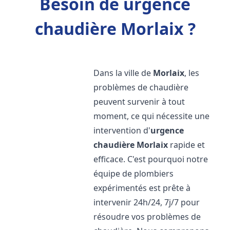
Besoin de urgence
chaudière Morlaix ?
Dans la ville de
Morlaix
, les
problèmes de chaudière
peuvent survenir à tout
moment, ce qui nécessite une
intervention d'
urgence
chaudière
Morlaix
rapide et
efficace. C'est pourquoi notre
équipe de plombiers
expérimentés est prête à
intervenir 24h/24, 7j/7 pour
résoudre vos problèmes de