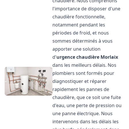
chaudière. Nous comprenons
l'importance de disposer d'une
chaudière fonctionnelle,
notamment pendant les
périodes de froid, et nous
sommes déterminés à vous
apporter une solution
d'
urgence chaudière
Morlaix
dans les meilleurs délais. Nos
plombiers sont formés pour
diagnostiquer et réparer
rapidement les pannes de
chaudière, que ce soit une fuite
d'eau, une perte de pression ou
une panne électrique. Nous
intervenons dans les délais les