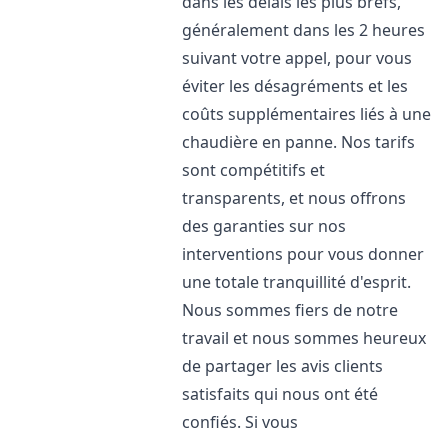
dans les délais les plus brefs,
généralement dans les 2 heures
suivant votre appel, pour vous
éviter les désagréments et les
coûts supplémentaires liés à une
chaudière en panne. Nos tarifs
sont compétitifs et
transparents, et nous offrons
des garanties sur nos
interventions pour vous donner
une totale tranquillité d'esprit.
Nous sommes fiers de notre
travail et nous sommes heureux
de partager les avis clients
satisfaits qui nous ont été
confiés. Si vous