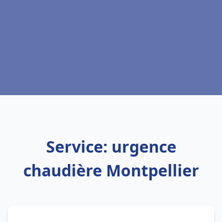
Service: urgence
chaudière Montpellier