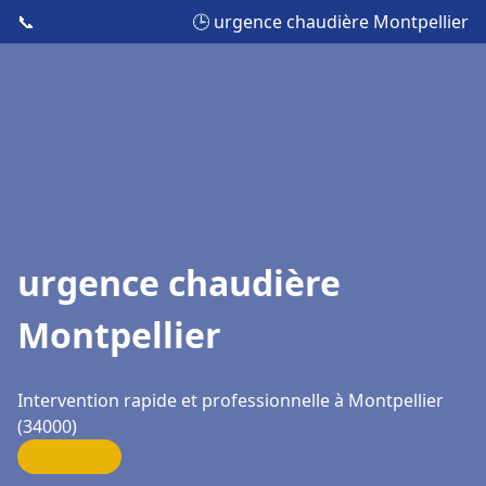
📞
🕒 urgence chaudière Montpellier
urgence chaudière
Montpellier
Intervention rapide et professionnelle à Montpellier
(34000)