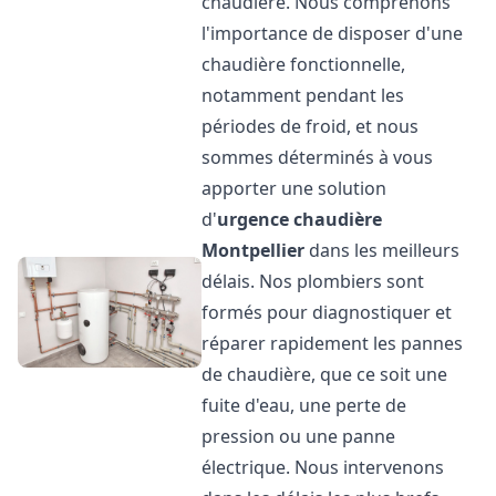
chaudière. Nous comprenons
l'importance de disposer d'une
chaudière fonctionnelle,
notamment pendant les
périodes de froid, et nous
sommes déterminés à vous
apporter une solution
d'
urgence chaudière
Montpellier
dans les meilleurs
délais. Nos plombiers sont
formés pour diagnostiquer et
réparer rapidement les pannes
de chaudière, que ce soit une
fuite d'eau, une perte de
pression ou une panne
électrique. Nous intervenons