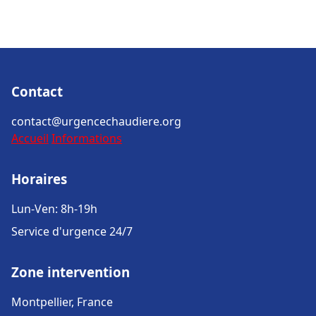
Contact
contact@urgencechaudiere.org
Accueil
Informations
Horaires
Lun-Ven: 8h-19h
Service d'urgence 24/7
Zone intervention
Montpellier, France