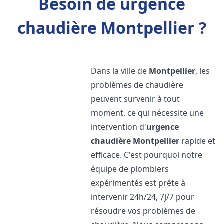
Besoin de urgence
chaudière Montpellier ?
Dans la ville de
Montpellier
, les
problèmes de chaudière
peuvent survenir à tout
moment, ce qui nécessite une
intervention d'
urgence
chaudière
Montpellier
rapide et
efficace. C'est pourquoi notre
équipe de plombiers
expérimentés est prête à
intervenir 24h/24, 7j/7 pour
résoudre vos problèmes de