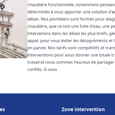
chaudière fonctionnelle, notamment pendant
déterminés à vous apporter une solution d'
u
délais. Nos plombiers sont formés pour diag
chaudière, que ce soit une fuite d'eau, une 
intervenons dans les délais les plus brefs, g
appel, pour vous éviter les désagréments et 
en panne. Nos tarifs sont compétitifs et tran
interventions pour vous donner une totale tr
travail et nous sommes heureux de partager le
confiés. Si vous
es
Zone intervention