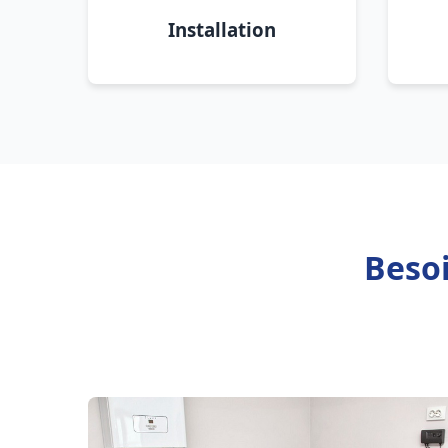
Installation
Beso