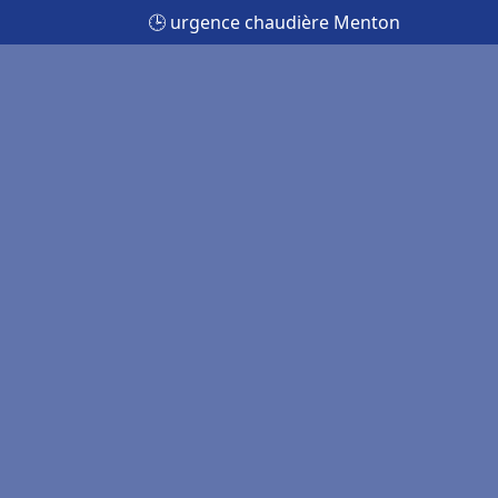
🕒 urgence chaudière Menton