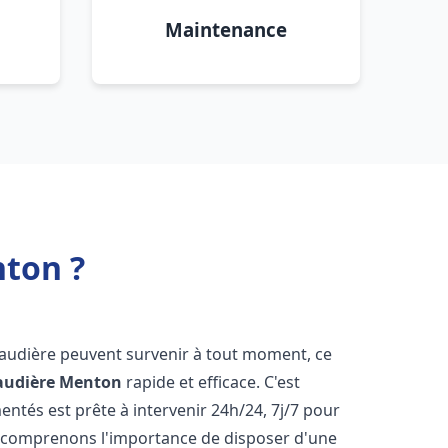
Maintenance
ton ?
haudière peuvent survenir à tout moment, ce
audière
Menton
rapide et efficace. C'est
tés est prête à intervenir 24h/24, 7j/7 pour
 comprenons l'importance de disposer d'une