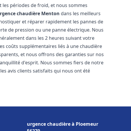
 les périodes de froid, et nous sommes
rgence chaudière
Menton
dans les meilleurs
nostiquer et réparer rapidement les pannes de
perte de pression ou une panne électrique. Nous
énéralement dans les 2 heures suivant votre
les coûts supplémentaires liés à une chaudière
sparents, et nous offrons des garanties sur nos
anquillité d'esprit. Nous sommes fiers de notre
s avis clients satisfaits qui nous ont été
urgence chaudière à Ploemeur