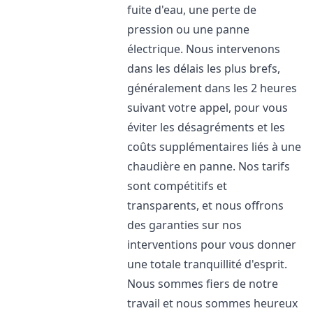
fuite d'eau, une perte de
pression ou une panne
électrique. Nous intervenons
dans les délais les plus brefs,
généralement dans les 2 heures
suivant votre appel, pour vous
éviter les désagréments et les
coûts supplémentaires liés à une
chaudière en panne. Nos tarifs
sont compétitifs et
transparents, et nous offrons
des garanties sur nos
interventions pour vous donner
une totale tranquillité d'esprit.
Nous sommes fiers de notre
travail et nous sommes heureux