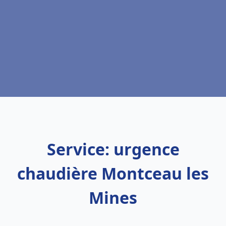
Service: urgence
chaudière Montceau les
Mines