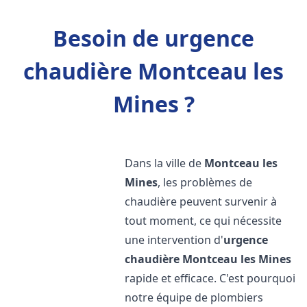
Besoin de urgence
chaudière Montceau les
Mines ?
Dans la ville de
Montceau les
Mines
, les problèmes de
chaudière peuvent survenir à
tout moment, ce qui nécessite
une intervention d'
urgence
chaudière
Montceau les Mines
rapide et efficace. C'est pourquoi
notre équipe de plombiers