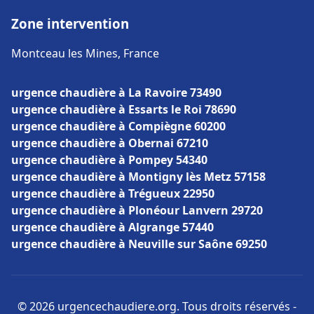
Zone intervention
Montceau les Mines, France
urgence chaudière à La Ravoire 73490
urgence chaudière à Essarts le Roi 78690
urgence chaudière à Compiègne 60200
urgence chaudière à Obernai 67210
urgence chaudière à Pompey 54340
urgence chaudière à Montigny lès Metz 57158
urgence chaudière à Trégueux 22950
urgence chaudière à Plonéour Lanvern 29720
urgence chaudière à Algrange 57440
urgence chaudière à Neuville sur Saône 69250
© 2026 urgencechaudiere.org. Tous droits réservés -