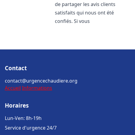
de partager les avis clients
satisfaits qui nous ont été
confiés. Si vous
Contact
contact@urgencechaudiere.org
Accueil
Informations
Horaires
Lun-Ven: 8h-19h
Service d'urgence 24/7