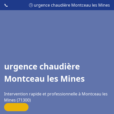
📞
🕒 urgence chaudière Montceau les Mines
urgence chaudière
Montceau les Mines
Intervention rapide et professionnelle à Montceau les
Mines (71300)