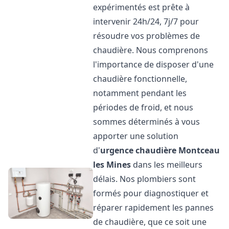
expérimentés est prête à
intervenir 24h/24, 7j/7 pour
résoudre vos problèmes de
chaudière. Nous comprenons
l'importance de disposer d'une
chaudière fonctionnelle,
notamment pendant les
périodes de froid, et nous
sommes déterminés à vous
apporter une solution
d'
urgence chaudière
Montceau
les Mines
dans les meilleurs
délais. Nos plombiers sont
formés pour diagnostiquer et
réparer rapidement les pannes
de chaudière, que ce soit une