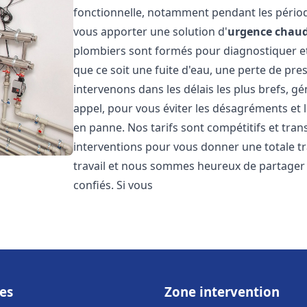
fonctionnelle, notamment pendant les pério
vous apporter une solution d'
urgence chaud
plombiers sont formés pour diagnostiquer e
que ce soit une fuite d'eau, une perte de pr
intervenons dans les délais les plus brefs, g
appel, pour vous éviter les désagréments et 
en panne. Nos tarifs sont compétitifs et tran
interventions pour vous donner une totale tr
travail et nous sommes heureux de partager le
confiés. Si vous
es
Zone intervention