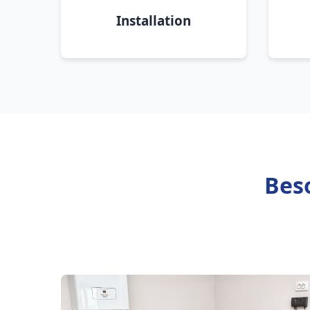
Installation
Beso