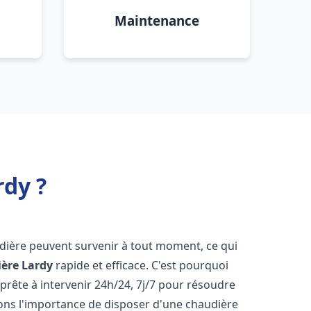
Maintenance
rdy ?
dière peuvent survenir à tout moment, ce qui
ière
Lardy
rapide et efficace. C'est pourquoi
rête à intervenir 24h/24, 7j/7 pour résoudre
ns l'importance de disposer d'une chaudière