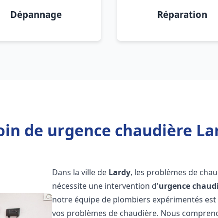
Dépannage
Réparation
in de urgence chaudière La
Dans la ville de
Lardy
, les problèmes de chau
nécessite une intervention d'
urgence chaud
notre équipe de plombiers expérimentés est p
vos problèmes de chaudière. Nous compreno