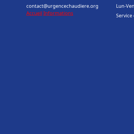
contact@urgencechaudiere.org
Lun-Ven
Accueil
Informations
Service