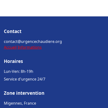
Contact
contact@urgencechaudiere.org
Accueil
Informations
Horaires
Lun-Ven: 8h-19h
Service d'urgence 24/7
Zone intervention
Migennes, France