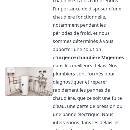
chaudière. Nous comprenons
l'importance de disposer d'une
chaudière fonctionnelle,
notamment pendant les
périodes de froid, et nous
sommes déterminés à vous
apporter une solution
d'
urgence chaudière
Migennes
dans les meilleurs délais. Nos
plombiers sont formés pour
diagnostiquer et réparer
rapidement les pannes de
chaudière, que ce soit une fuite
d'eau, une perte de pression ou
une panne électrique. Nous
intervenons dans les délais les