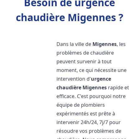
Besoin de urgence
chaudière Migennes ?
Dans la ville de
Migennes
, les
problèmes de chaudière
peuvent survenir à tout
moment, ce qui nécessite une
intervention d'
urgence
chaudière
Migennes
rapide et
efficace. C'est pourquoi notre
équipe de plombiers
expérimentés est prête à
intervenir 24h/24, 7j/7 pour
résoudre vos problèmes de