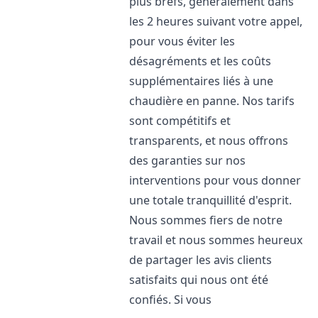
plus brefs, généralement dans
les 2 heures suivant votre appel,
pour vous éviter les
désagréments et les coûts
supplémentaires liés à une
chaudière en panne. Nos tarifs
sont compétitifs et
transparents, et nous offrons
des garanties sur nos
interventions pour vous donner
une totale tranquillité d'esprit.
Nous sommes fiers de notre
travail et nous sommes heureux
de partager les avis clients
satisfaits qui nous ont été
confiés. Si vous