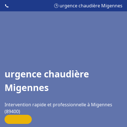
📞
🕒 urgence chaudière Migennes
urgence chaudière
Migennes
Intervention rapide et professionnelle à Migennes
(89400)