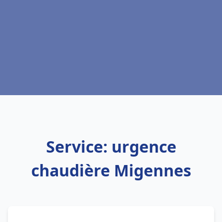
Service: urgence
chaudière Migennes