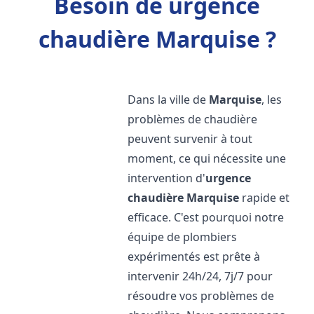
Besoin de urgence
chaudière Marquise ?
Dans la ville de
Marquise
, les
problèmes de chaudière
peuvent survenir à tout
moment, ce qui nécessite une
intervention d'
urgence
chaudière
Marquise
rapide et
efficace. C'est pourquoi notre
équipe de plombiers
expérimentés est prête à
intervenir 24h/24, 7j/7 pour
résoudre vos problèmes de