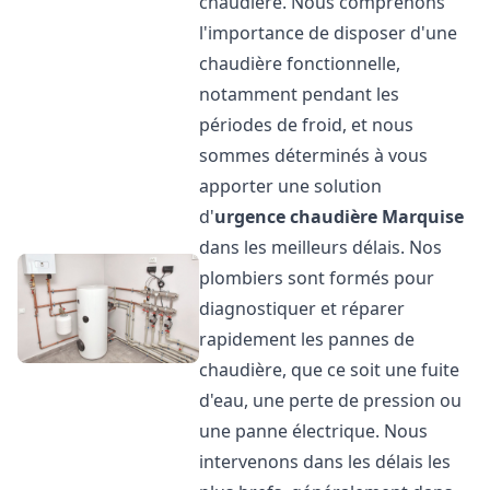
chaudière. Nous comprenons
l'importance de disposer d'une
chaudière fonctionnelle,
notamment pendant les
périodes de froid, et nous
sommes déterminés à vous
apporter une solution
d'
urgence chaudière
Marquise
dans les meilleurs délais. Nos
plombiers sont formés pour
diagnostiquer et réparer
rapidement les pannes de
chaudière, que ce soit une fuite
d'eau, une perte de pression ou
une panne électrique. Nous
intervenons dans les délais les