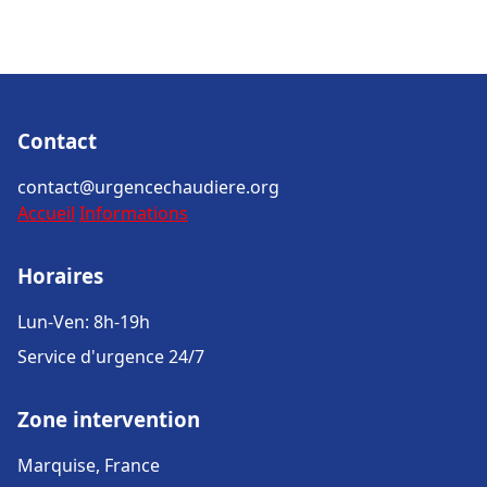
Contact
contact@urgencechaudiere.org
Accueil
Informations
Horaires
Lun-Ven: 8h-19h
Service d'urgence 24/7
Zone intervention
Marquise, France