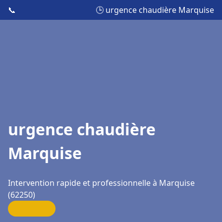
📞
🕒 urgence chaudière Marquise
urgence chaudière
Marquise
Intervention rapide et professionnelle à Marquise
(62250)