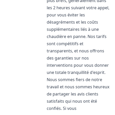
plus brefs, généralement dans
les 2 heures suivant votre appel,
pour vous éviter les
désagréments et les coûts
supplémentaires liés à une
chaudière en panne. Nos tarifs
sont compétitifs et
transparents, et nous offrons
des garanties sur nos
interventions pour vous donner
une totale tranquillité d'esprit.
Nous sommes fiers de notre
travail et nous sommes heureux
de partager les avis clients
satisfaits qui nous ont été
confiés. Si vous