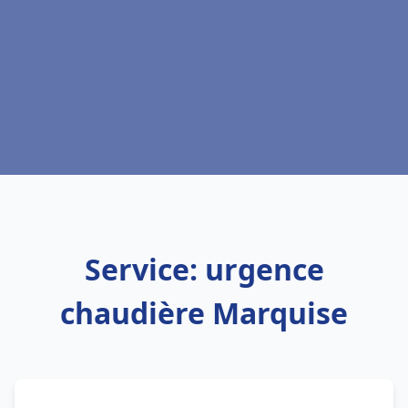
Service: urgence
chaudière Marquise