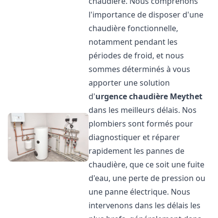
chaudière. Nous comprenons
l'importance de disposer d'une
chaudière fonctionnelle,
notamment pendant les
périodes de froid, et nous
sommes déterminés à vous
apporter une solution
d'
urgence chaudière
Meythet
dans les meilleurs délais. Nos
plombiers sont formés pour
diagnostiquer et réparer
rapidement les pannes de
chaudière, que ce soit une fuite
d'eau, une perte de pression ou
une panne électrique. Nous
intervenons dans les délais les