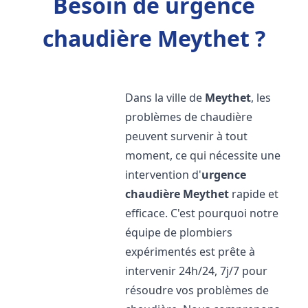
Besoin de urgence
chaudière Meythet ?
Dans la ville de
Meythet
, les
problèmes de chaudière
peuvent survenir à tout
moment, ce qui nécessite une
intervention d'
urgence
chaudière
Meythet
rapide et
efficace. C'est pourquoi notre
équipe de plombiers
expérimentés est prête à
intervenir 24h/24, 7j/7 pour
résoudre vos problèmes de