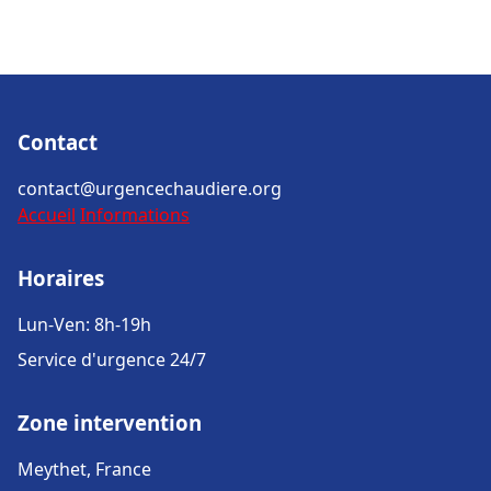
Contact
contact@urgencechaudiere.org
Accueil
Informations
Horaires
Lun-Ven: 8h-19h
Service d'urgence 24/7
Zone intervention
Meythet, France