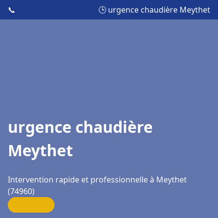
📞
🕒 urgence chaudière Meythet
urgence chaudière
Meythet
Intervention rapide et professionnelle à Meythet
(74960)