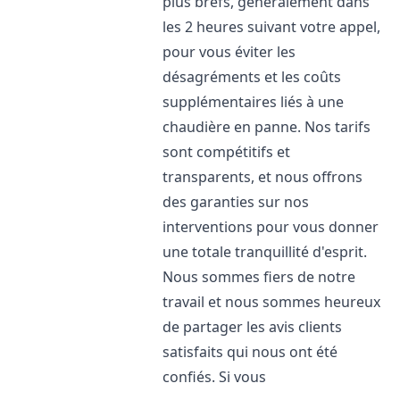
plus brefs, généralement dans
les 2 heures suivant votre appel,
pour vous éviter les
désagréments et les coûts
supplémentaires liés à une
chaudière en panne. Nos tarifs
sont compétitifs et
transparents, et nous offrons
des garanties sur nos
interventions pour vous donner
une totale tranquillité d'esprit.
Nous sommes fiers de notre
travail et nous sommes heureux
de partager les avis clients
satisfaits qui nous ont été
confiés. Si vous