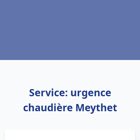
Service: urgence
chaudière Meythet