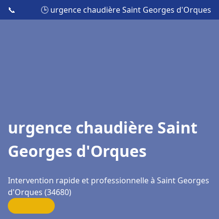
📞
🕒 urgence chaudière Saint Georges d'Orques
urgence chaudière Saint
Georges d'Orques
Intervention rapide et professionnelle à Saint Georges
d'Orques (34680)