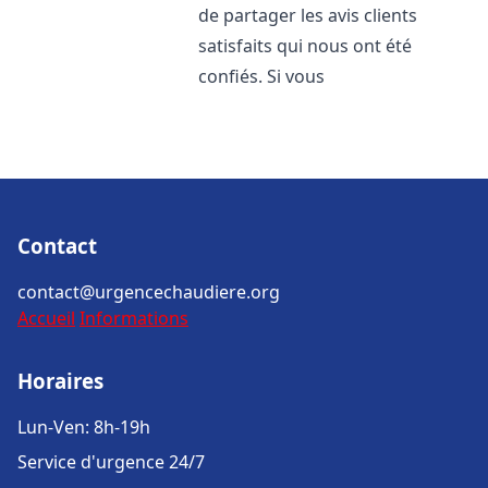
de partager les avis clients
satisfaits qui nous ont été
confiés. Si vous
Contact
contact@urgencechaudiere.org
Accueil
Informations
Horaires
Lun-Ven: 8h-19h
Service d'urgence 24/7