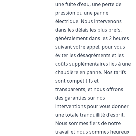
une fuite d'eau, une perte de
pression ou une panne
électrique. Nous intervenons
dans les délais les plus brefs,
généralement dans les 2 heures
suivant votre appel, pour vous
éviter les désagréments et les
coûts supplémentaires liés à une
chaudière en panne. Nos tarifs
sont compétitifs et
transparents, et nous offrons
des garanties sur nos
interventions pour vous donner
une totale tranquillité d'esprit.
Nous sommes fiers de notre
travail et nous sommes heureux