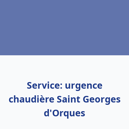
Service: urgence
chaudière Saint Georges
d'Orques