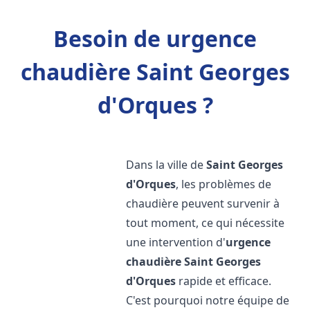
Besoin de urgence
chaudière Saint Georges
d'Orques ?
Dans la ville de
Saint Georges
d'Orques
, les problèmes de
chaudière peuvent survenir à
tout moment, ce qui nécessite
une intervention d'
urgence
chaudière
Saint Georges
d'Orques
rapide et efficace.
C'est pourquoi notre équipe de