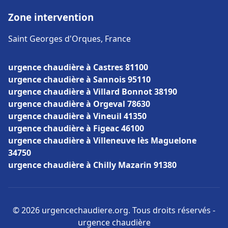
Zone intervention
Saint Georges d'Orques, France
urgence chaudière à Castres 81100
urgence chaudière à Sannois 95110
urgence chaudière à Villard Bonnot 38190
urgence chaudière à Orgeval 78630
urgence chaudière à Vineuil 41350
urgence chaudière à Figeac 46100
urgence chaudière à Villeneuve lès Maguelone
34750
urgence chaudière à Chilly Mazarin 91380
© 2026 urgencechaudiere.org. Tous droits réservés -
urgence chaudière