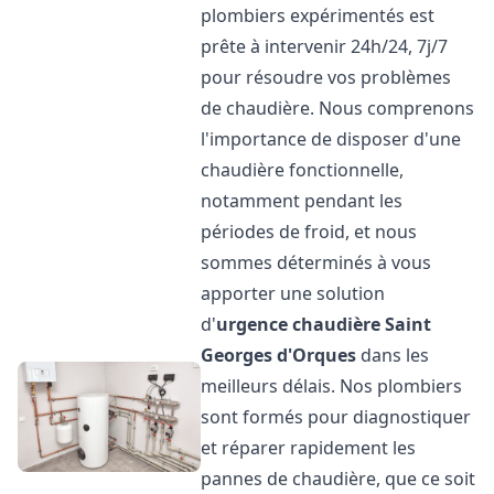
plombiers expérimentés est
prête à intervenir 24h/24, 7j/7
pour résoudre vos problèmes
de chaudière. Nous comprenons
l'importance de disposer d'une
chaudière fonctionnelle,
notamment pendant les
périodes de froid, et nous
sommes déterminés à vous
apporter une solution
d'
urgence chaudière
Saint
Georges d'Orques
dans les
meilleurs délais. Nos plombiers
sont formés pour diagnostiquer
et réparer rapidement les
pannes de chaudière, que ce soit