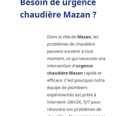
Besoin de urgence
chaudière Mazan ?
Dans la ville de
Mazan
, les
problèmes de chaudière
peuvent survenir à tout
moment, ce qui nécessite une
intervention d'
urgence
chaudière
Mazan
rapide et
efficace. C'est pourquoi notre
équipe de plombiers
expérimentés est prête à
intervenir 24h/24, 7j/7 pour
résoudre vos problèmes de