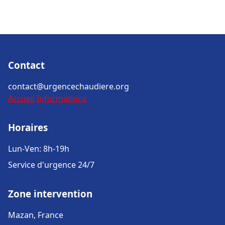
Contact
contact@urgencechaudiere.org
Accueil
Informations
Horaires
Lun-Ven: 8h-19h
Service d'urgence 24/7
Zone intervention
Mazan, France