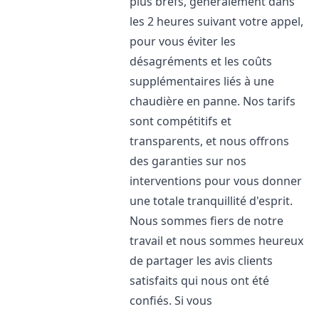
plus brefs, généralement dans
les 2 heures suivant votre appel,
pour vous éviter les
désagréments et les coûts
supplémentaires liés à une
chaudière en panne. Nos tarifs
sont compétitifs et
transparents, et nous offrons
des garanties sur nos
interventions pour vous donner
une totale tranquillité d'esprit.
Nous sommes fiers de notre
travail et nous sommes heureux
de partager les avis clients
satisfaits qui nous ont été
confiés. Si vous