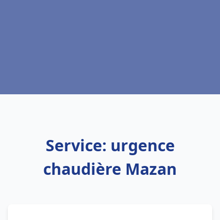
Service: urgence
chaudière Mazan