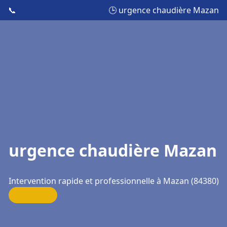
📞
🕒 urgence chaudière Mazan
urgence chaudière Mazan
Intervention rapide et professionnelle à Mazan (84380)