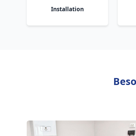
Installation
Beso