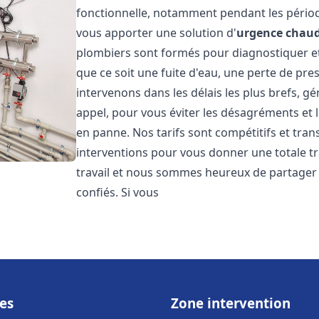
fonctionnelle, notamment pendant les pério
vous apporter une solution d'
urgence chaud
plombiers sont formés pour diagnostiquer e
que ce soit une fuite d'eau, une perte de pr
intervenons dans les délais les plus brefs, g
appel, pour vous éviter les désagréments et 
en panne. Nos tarifs sont compétitifs et tran
interventions pour vous donner une totale tr
travail et nous sommes heureux de partager le
confiés. Si vous
es
Zone intervention