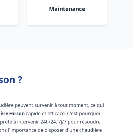
Maintenance
son ?
udière peuvent survenir à tout moment, ce qui
ière
Hirson
rapide et efficace. C'est pourquoi
rête à intervenir 24h/24, 7j/7 pour résoudre
ns l'importance de disposer d'une chaudière