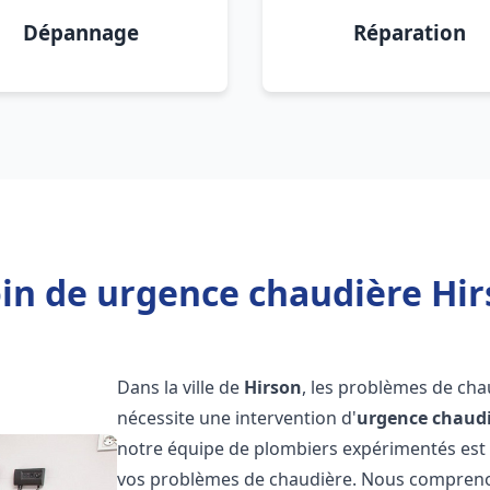
Dépannage
Réparation
in de urgence chaudière Hir
Dans la ville de
Hirson
, les problèmes de cha
nécessite une intervention d'
urgence chaud
notre équipe de plombiers expérimentés est p
vos problèmes de chaudière. Nous compreno