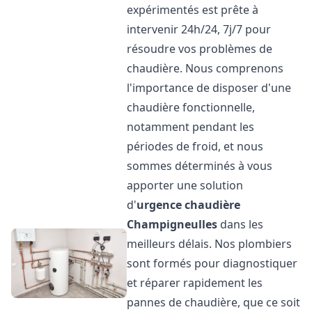
expérimentés est prête à
intervenir 24h/24, 7j/7 pour
résoudre vos problèmes de
chaudière. Nous comprenons
l'importance de disposer d'une
chaudière fonctionnelle,
notamment pendant les
périodes de froid, et nous
sommes déterminés à vous
apporter une solution
d'
urgence chaudière
Champigneulles
dans les
meilleurs délais. Nos plombiers
sont formés pour diagnostiquer
et réparer rapidement les
pannes de chaudière, que ce soit