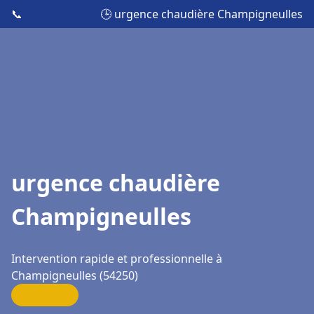
📞
🕒 urgence chaudière Champigneulles
urgence chaudière
Champigneulles
Intervention rapide et professionnelle à
Champigneulles (54250)