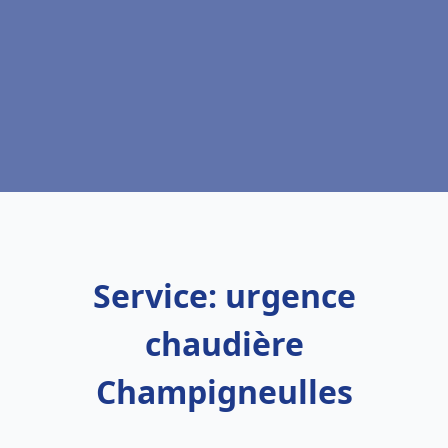
Service: urgence
chaudière
Champigneulles