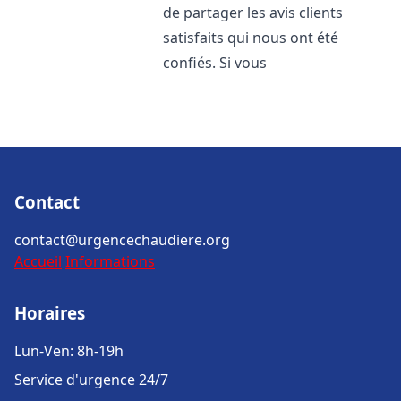
de partager les avis clients
satisfaits qui nous ont été
confiés. Si vous
Contact
contact@urgencechaudiere.org
Accueil
Informations
Horaires
Lun-Ven: 8h-19h
Service d'urgence 24/7