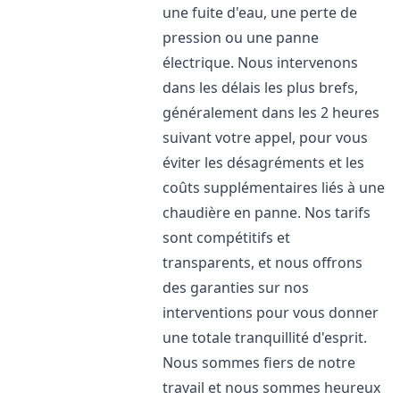
une fuite d'eau, une perte de
pression ou une panne
électrique. Nous intervenons
dans les délais les plus brefs,
généralement dans les 2 heures
suivant votre appel, pour vous
éviter les désagréments et les
coûts supplémentaires liés à une
chaudière en panne. Nos tarifs
sont compétitifs et
transparents, et nous offrons
des garanties sur nos
interventions pour vous donner
une totale tranquillité d'esprit.
Nous sommes fiers de notre
travail et nous sommes heureux