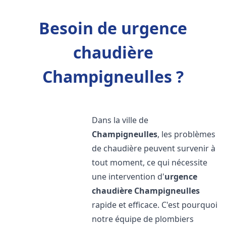
Besoin de urgence
chaudière
Champigneulles ?
Dans la ville de
Champigneulles
, les problèmes
de chaudière peuvent survenir à
tout moment, ce qui nécessite
une intervention d'
urgence
chaudière
Champigneulles
rapide et efficace. C'est pourquoi
notre équipe de plombiers