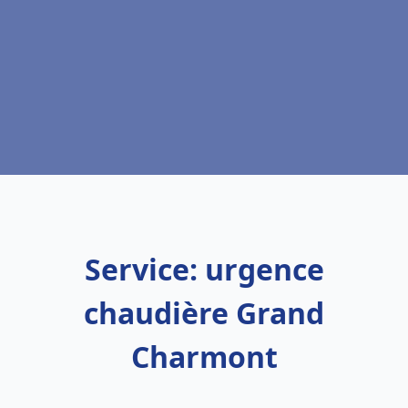
Service: urgence
chaudière Grand
Charmont