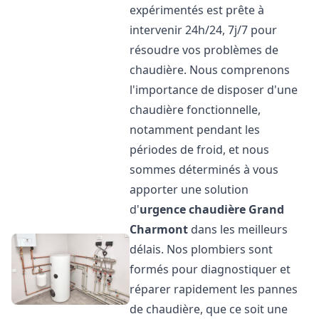
expérimentés est prête à
intervenir 24h/24, 7j/7 pour
résoudre vos problèmes de
chaudière. Nous comprenons
l'importance de disposer d'une
chaudière fonctionnelle,
notamment pendant les
périodes de froid, et nous
sommes déterminés à vous
apporter une solution
d'
urgence chaudière
Grand
Charmont
dans les meilleurs
délais. Nos plombiers sont
formés pour diagnostiquer et
réparer rapidement les pannes
de chaudière, que ce soit une