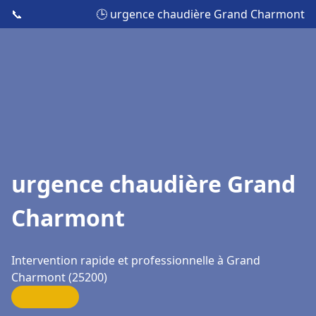
📞
🕒 urgence chaudière Grand Charmont
urgence chaudière Grand
Charmont
Intervention rapide et professionnelle à Grand
Charmont (25200)