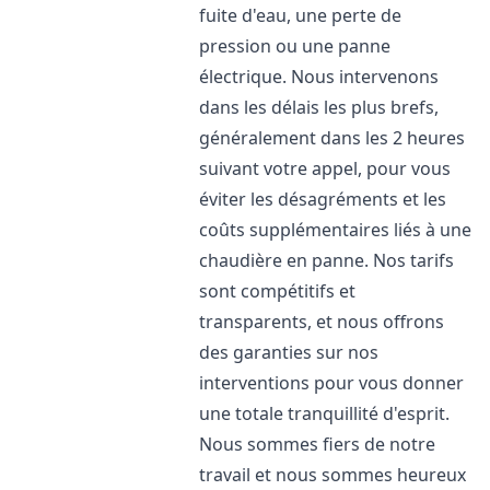
fuite d'eau, une perte de
pression ou une panne
électrique. Nous intervenons
dans les délais les plus brefs,
généralement dans les 2 heures
suivant votre appel, pour vous
éviter les désagréments et les
coûts supplémentaires liés à une
chaudière en panne. Nos tarifs
sont compétitifs et
transparents, et nous offrons
des garanties sur nos
interventions pour vous donner
une totale tranquillité d'esprit.
Nous sommes fiers de notre
travail et nous sommes heureux