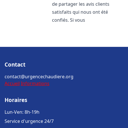
de partager les avis clients
satisfaits qui nous ont été
confiés. Si vous
Contact
contact@urgencechaudiere.org
Accueil
Informations
Horaires
Lun-Ven: 8h-19h
Service d'urgence 24/7