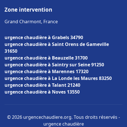
Zone intervention
Grand Charmont, France
urgence chaudière à Grabels 34790
urgence chaudière à Saint Orens de Gameville
31650
urgence chaudière à Beauzelle 31700
urgence chaudière à Saintry sur Seine 91250
urgence chaudière à Marennes 17320
urgence chaudière à La Londe les Maures 83250
urgence chaudière à Talant 21240
urgence chaudière à Noves 13550
© 2026 urgencechaudiere.org. Tous droits réservés -
urgence chaudière