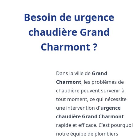
Besoin de urgence
chaudière Grand
Charmont ?
Dans la ville de
Grand
Charmont
, les problèmes de
chaudière peuvent survenir à
tout moment, ce qui nécessite
une intervention d'
urgence
chaudière
Grand Charmont
rapide et efficace. C'est pourquoi
notre équipe de plombiers