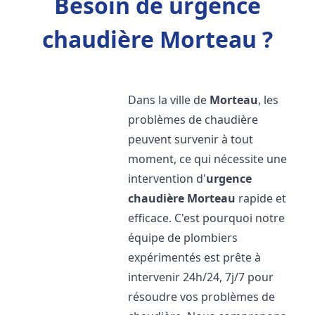
Besoin de urgence
chaudière Morteau ?
Dans la ville de
Morteau
, les
problèmes de chaudière
peuvent survenir à tout
moment, ce qui nécessite une
intervention d'
urgence
chaudière
Morteau
rapide et
efficace. C'est pourquoi notre
équipe de plombiers
expérimentés est prête à
intervenir 24h/24, 7j/7 pour
résoudre vos problèmes de