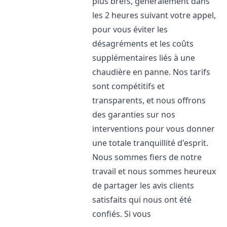
plus brefs, généralement dans
les 2 heures suivant votre appel,
pour vous éviter les
désagréments et les coûts
supplémentaires liés à une
chaudière en panne. Nos tarifs
sont compétitifs et
transparents, et nous offrons
des garanties sur nos
interventions pour vous donner
une totale tranquillité d'esprit.
Nous sommes fiers de notre
travail et nous sommes heureux
de partager les avis clients
satisfaits qui nous ont été
confiés. Si vous