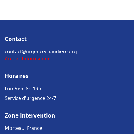
Contact
contact@urgencechaudiere.org
Accueil
Informations
Horaires
Lun-Ven: 8h-19h
Service d'urgence 24/7
Zone intervention
Morteau, France