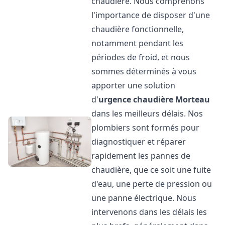
chaudière. Nous comprenons
l'importance de disposer d'une
chaudière fonctionnelle,
notamment pendant les
périodes de froid, et nous
sommes déterminés à vous
apporter une solution
d'
urgence chaudière
Morteau
dans les meilleurs délais. Nos
plombiers sont formés pour
diagnostiquer et réparer
rapidement les pannes de
chaudière, que ce soit une fuite
d'eau, une perte de pression ou
une panne électrique. Nous
intervenons dans les délais les