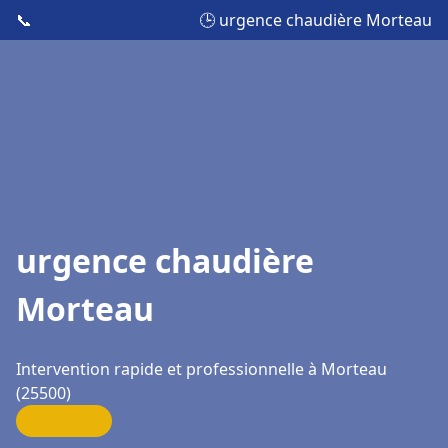
📞
🕒 urgence chaudière Morteau
urgence chaudière
Morteau
Intervention rapide et professionnelle à Morteau
(25500)