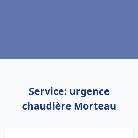
Service: urgence
chaudière Morteau