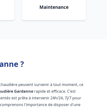
Maintenance
anne ?
 chaudière peuvent survenir à tout moment, ce
audière
Gardanne
rapide et efficace. C'est
tés est prête à intervenir 24h/24, 7j/7 pour
 comprenons l'importance de disposer d'une