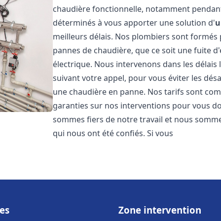
chaudière fonctionnelle, notamment pendant
déterminés à vous apporter une solution d'
u
meilleurs délais. Nos plombiers sont formés
pannes de chaudière, que ce soit une fuite d
électrique. Nous intervenons dans les délais 
suivant votre appel, pour vous éviter les dés
une chaudière en panne. Nos tarifs sont comp
garanties sur nos interventions pour vous don
sommes fiers de notre travail et nous sommes
qui nous ont été confiés. Si vous
es
Zone intervention