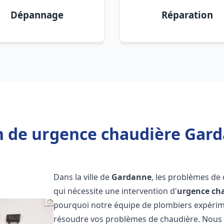
Dépannage
Réparation
n de urgence chaudière Gard
Dans la ville de
Gardanne
, les problèmes de
qui nécessite une intervention d'
urgence ch
pourquoi notre équipe de plombiers expérimen
résoudre vos problèmes de chaudière. Nous