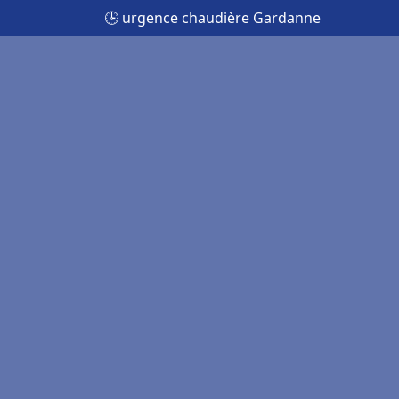
🕒 urgence chaudière Gardanne