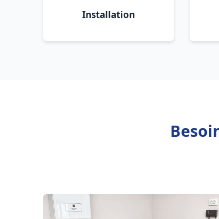
Installation
Besoi