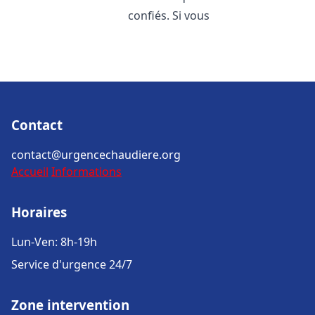
confiés. Si vous
Contact
contact@urgencechaudiere.org
Accueil
Informations
Horaires
Lun-Ven: 8h-19h
Service d'urgence 24/7
Zone intervention