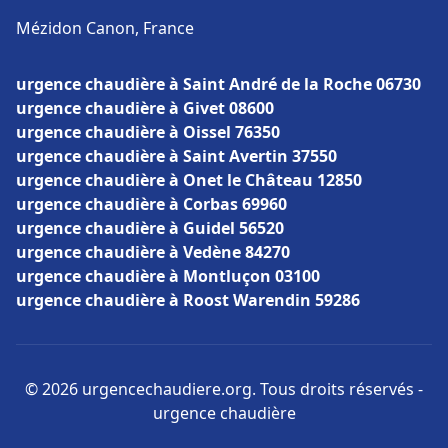
Mézidon Canon, France
urgence chaudière à Saint André de la Roche 06730
urgence chaudière à Givet 08600
urgence chaudière à Oissel 76350
urgence chaudière à Saint Avertin 37550
urgence chaudière à Onet le Château 12850
urgence chaudière à Corbas 69960
urgence chaudière à Guidel 56520
urgence chaudière à Vedène 84270
urgence chaudière à Montluçon 03100
urgence chaudière à Roost Warendin 59286
© 2026 urgencechaudiere.org. Tous droits réservés -
urgence chaudière