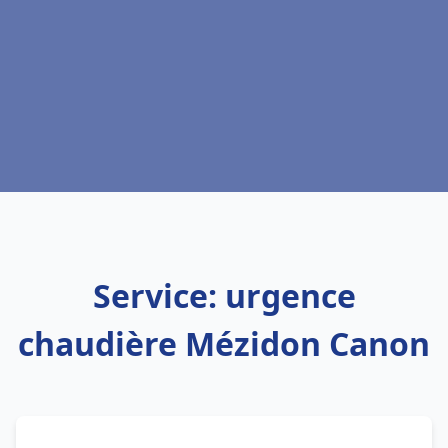
Service: urgence
chaudière Mézidon Canon