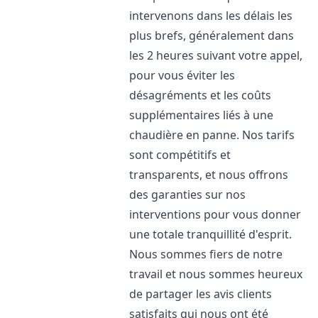
intervenons dans les délais les
plus brefs, généralement dans
les 2 heures suivant votre appel,
pour vous éviter les
désagréments et les coûts
supplémentaires liés à une
chaudière en panne. Nos tarifs
sont compétitifs et
transparents, et nous offrons
des garanties sur nos
interventions pour vous donner
une totale tranquillité d'esprit.
Nous sommes fiers de notre
travail et nous sommes heureux
de partager les avis clients
satisfaits qui nous ont été