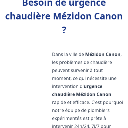
Besoin de urgence
chaudière Mézidon Canon
?
Dans la ville de
Mézidon Canon
,
les problèmes de chaudière
peuvent survenir à tout
moment, ce qui nécessite une
intervention d'
urgence
chaudière
Mézidon Canon
rapide et efficace. C'est pourquoi
notre équipe de plombiers
expérimentés est prête à
intervenir 24h/24, 7j/7 pour