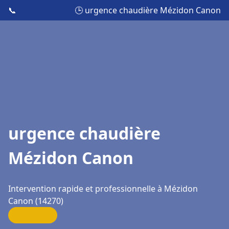
📞
🕒 urgence chaudière Mézidon Canon
urgence chaudière
Mézidon Canon
Intervention rapide et professionnelle à Mézidon
Canon (14270)