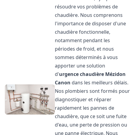
résoudre vos problèmes de
chaudière. Nous comprenons
l'importance de disposer d'une
chaudière fonctionnelle,
notamment pendant les
périodes de froid, et nous
sommes déterminés à vous
apporter une solution
d'
urgence chaudière
Mézidon
Canon
dans les meilleurs délais.
Nos plombiers sont formés pour
diagnostiquer et réparer
rapidement les pannes de
chaudière, que ce soit une fuite
d'eau, une perte de pression ou
une panne électrique. Nous