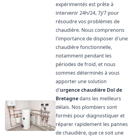
expérimentés est prête à
intervenir 24h/24, 7j/7 pour
résoudre vos problèmes de
chaudière. Nous comprenons
l'importance de disposer d'une
chaudière fonctionnelle,
notamment pendant les
périodes de froid, et nous
sommes déterminés à vous
apporter une solution
d'
urgence chaudière
Dol de
Bretagne
dans les meilleurs
délais. Nos plombiers sont
formés pour diagnostiquer et
réparer rapidement les pannes
de chaudière, que ce soit une