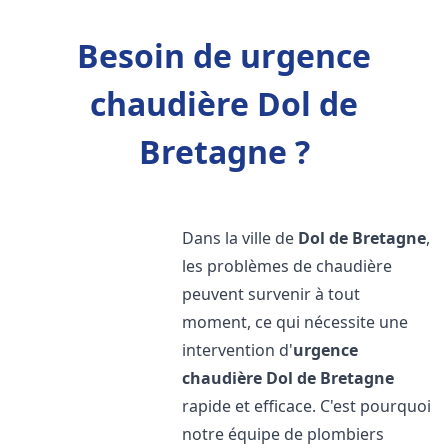
Besoin de urgence
chaudière Dol de
Bretagne ?
Dans la ville de
Dol de Bretagne
,
les problèmes de chaudière
peuvent survenir à tout
moment, ce qui nécessite une
intervention d'
urgence
chaudière
Dol de Bretagne
rapide et efficace. C'est pourquoi
notre équipe de plombiers