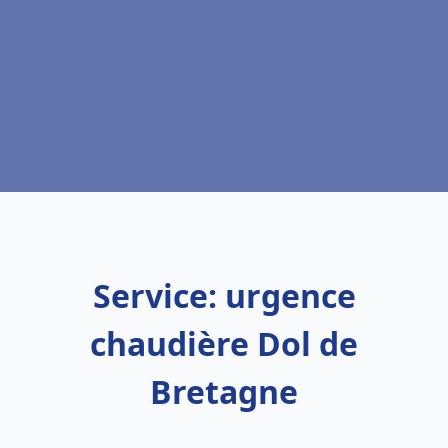
Service: urgence
chaudière Dol de
Bretagne