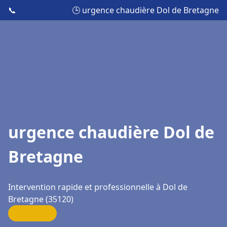
📞
🕒 urgence chaudière Dol de Bretagne
urgence chaudière Dol de
Bretagne
Intervention rapide et professionnelle à Dol de
Bretagne (35120)