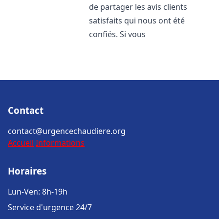
de partager les avis clients
satisfaits qui nous ont été
confiés. Si vous
Contact
contact@urgencechaudiere.org
Accueil
Informations
Horaires
Lun-Ven: 8h-19h
Service d'urgence 24/7