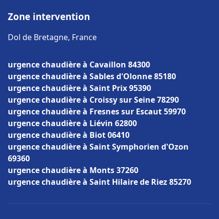
Zone intervention
Dol de Bretagne, France
urgence chaudière à Cavaillon 84300
urgence chaudière à Sables d'Olonne 85180
urgence chaudière à Saint Prix 95390
urgence chaudière à Croissy sur Seine 78290
urgence chaudière à Fresnes sur Escaut 59970
urgence chaudière à Liévin 62800
urgence chaudière à Biot 06410
urgence chaudière à Saint Symphorien d'Ozon
69360
urgence chaudière à Monts 37260
urgence chaudière à Saint Hilaire de Riez 85270