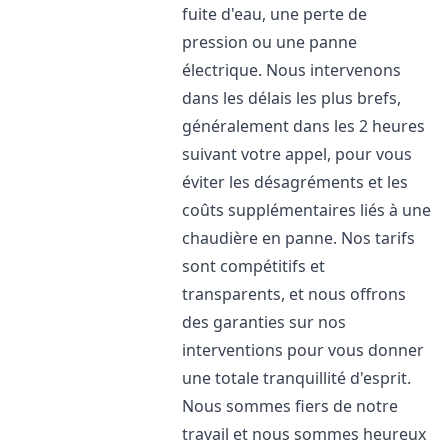
fuite d'eau, une perte de
pression ou une panne
électrique. Nous intervenons
dans les délais les plus brefs,
généralement dans les 2 heures
suivant votre appel, pour vous
éviter les désagréments et les
coûts supplémentaires liés à une
chaudière en panne. Nos tarifs
sont compétitifs et
transparents, et nous offrons
des garanties sur nos
interventions pour vous donner
une totale tranquillité d'esprit.
Nous sommes fiers de notre
travail et nous sommes heureux