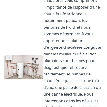
chaudière. Nous comprenons
l'importance de disposer d'une
chaudière fonctionnelle,
notamment pendant les
périodes de froid, et nous
sommes déterminés à vous
apporter une solution
d'
urgence chaudière
Longuyon
dans les meilleurs délais. Nos
plombiers sont formés pour
diagnostiquer et réparer
rapidement les pannes de
chaudière, que ce soit une fuite
d'eau, une perte de pression ou
une panne électrique. Nous
intervenons dans les délais les