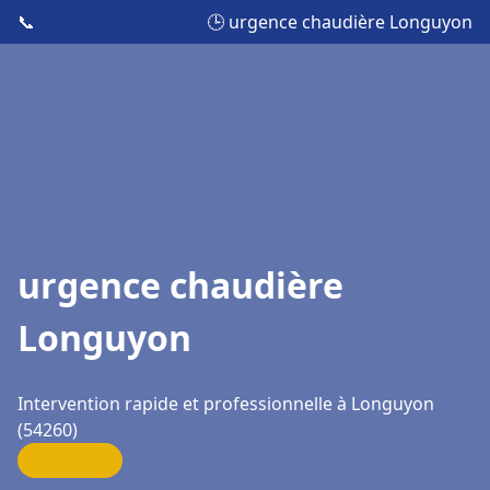
📞
🕒 urgence chaudière Longuyon
urgence chaudière
Longuyon
Intervention rapide et professionnelle à Longuyon
(54260)