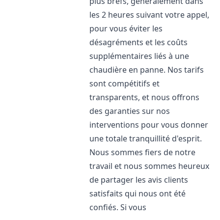
plus brefs, généralement dans
les 2 heures suivant votre appel,
pour vous éviter les
désagréments et les coûts
supplémentaires liés à une
chaudière en panne. Nos tarifs
sont compétitifs et
transparents, et nous offrons
des garanties sur nos
interventions pour vous donner
une totale tranquillité d'esprit.
Nous sommes fiers de notre
travail et nous sommes heureux
de partager les avis clients
satisfaits qui nous ont été
confiés. Si vous