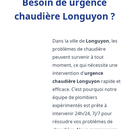
Besoin de urgence
chaudière Longuyon ?
Dans la ville de
Longuyon
, les
problèmes de chaudière
peuvent survenir à tout
moment, ce qui nécessite une
intervention d'
urgence
chaudière
Longuyon
rapide et
efficace. C'est pourquoi notre
équipe de plombiers
expérimentés est prête à
intervenir 24h/24, 7j/7 pour
résoudre vos problèmes de