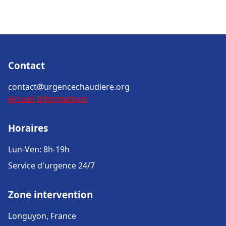
Contact
contact@urgencechaudiere.org
Accueil
Informations
Horaires
Lun-Ven: 8h-19h
Service d'urgence 24/7
Zone intervention
Longuyon, France