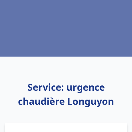
Service: urgence
chaudière Longuyon