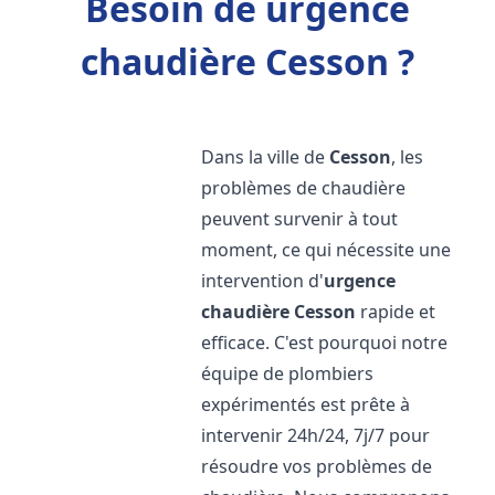
Besoin de urgence
chaudière Cesson ?
Dans la ville de
Cesson
, les
problèmes de chaudière
peuvent survenir à tout
moment, ce qui nécessite une
intervention d'
urgence
chaudière
Cesson
rapide et
efficace. C'est pourquoi notre
équipe de plombiers
expérimentés est prête à
intervenir 24h/24, 7j/7 pour
résoudre vos problèmes de