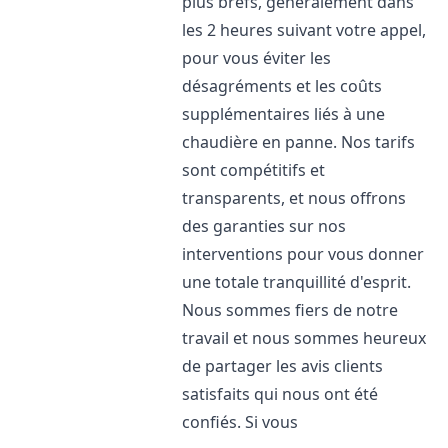
plus brefs, généralement dans
les 2 heures suivant votre appel,
pour vous éviter les
désagréments et les coûts
supplémentaires liés à une
chaudière en panne. Nos tarifs
sont compétitifs et
transparents, et nous offrons
des garanties sur nos
interventions pour vous donner
une totale tranquillité d'esprit.
Nous sommes fiers de notre
travail et nous sommes heureux
de partager les avis clients
satisfaits qui nous ont été
confiés. Si vous