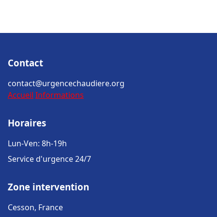
Contact
contact@urgencechaudiere.org
Accueil
Informations
Horaires
Lun-Ven: 8h-19h
Service d'urgence 24/7
Zone intervention
Cesson, France