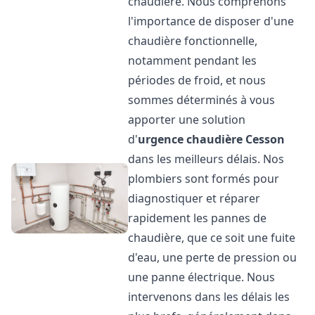
chaudière. Nous comprenons
l'importance de disposer d'une
chaudière fonctionnelle,
notamment pendant les
périodes de froid, et nous
sommes déterminés à vous
apporter une solution
d'
urgence chaudière
Cesson
dans les meilleurs délais. Nos
plombiers sont formés pour
diagnostiquer et réparer
rapidement les pannes de
chaudière, que ce soit une fuite
d'eau, une perte de pression ou
une panne électrique. Nous
intervenons dans les délais les