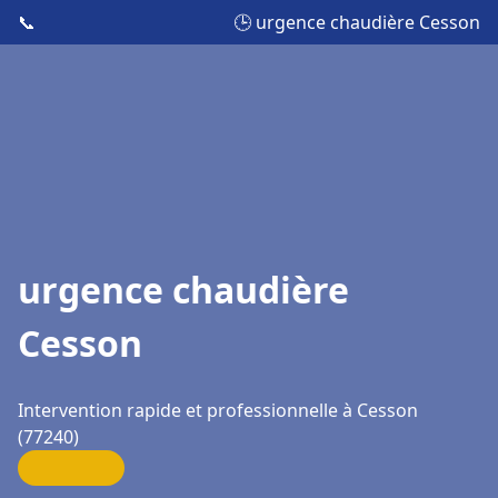
📞
🕒 urgence chaudière Cesson
urgence chaudière
Cesson
Intervention rapide et professionnelle à Cesson
(77240)