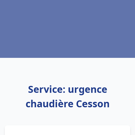
Service: urgence
chaudière Cesson