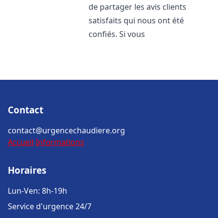
de partager les avis clients
satisfaits qui nous ont été
confiés. Si vous
Contact
contact@urgencechaudiere.org
Accueil
Informations
Horaires
Lun-Ven: 8h-19h
Service d'urgence 24/7