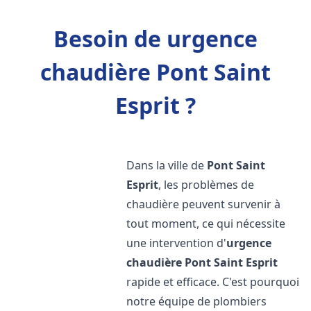
Besoin de urgence
chaudière Pont Saint
Esprit ?
Dans la ville de
Pont Saint
Esprit
, les problèmes de
chaudière peuvent survenir à
tout moment, ce qui nécessite
une intervention d'
urgence
chaudière
Pont Saint Esprit
rapide et efficace. C'est pourquoi
notre équipe de plombiers