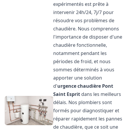
expérimentés est prête à
intervenir 24h/24, 7j/7 pour
résoudre vos problèmes de
chaudière. Nous comprenons
l'importance de disposer d'une
chaudière fonctionnelle,
notamment pendant les
périodes de froid, et nous
sommes déterminés à vous
apporter une solution
d'
urgence chaudière
Pont
Saint Esprit
dans les meilleurs
délais. Nos plombiers sont
formés pour diagnostiquer et
réparer rapidement les pannes
de chaudière, que ce soit une