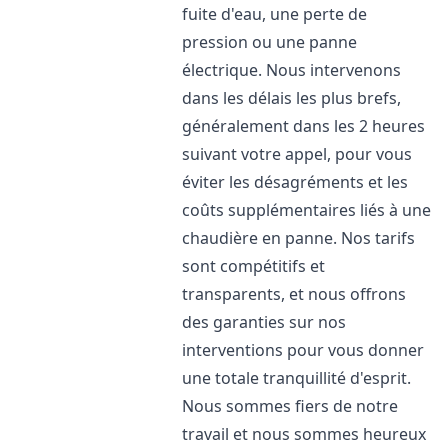
fuite d'eau, une perte de
pression ou une panne
électrique. Nous intervenons
dans les délais les plus brefs,
généralement dans les 2 heures
suivant votre appel, pour vous
éviter les désagréments et les
coûts supplémentaires liés à une
chaudière en panne. Nos tarifs
sont compétitifs et
transparents, et nous offrons
des garanties sur nos
interventions pour vous donner
une totale tranquillité d'esprit.
Nous sommes fiers de notre
travail et nous sommes heureux