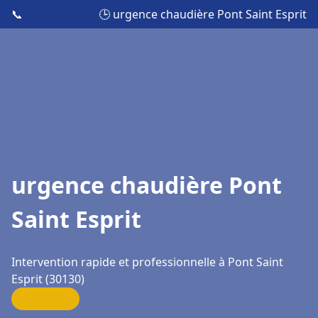
📞
🕒 urgence chaudière Pont Saint Esprit
urgence chaudière Pont
Saint Esprit
Intervention rapide et professionnelle à Pont Saint
Esprit (30130)