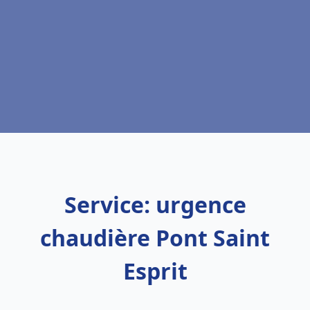
Service: urgence
chaudière Pont Saint
Esprit