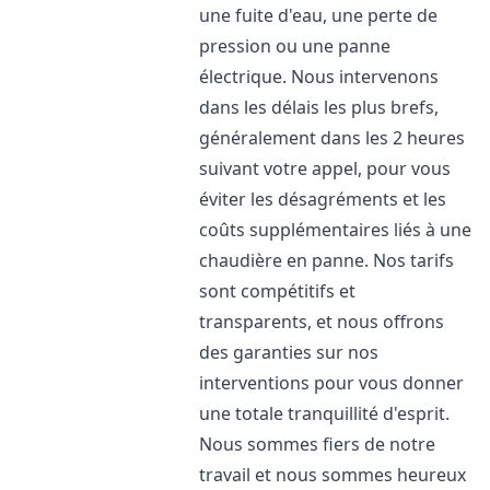
une fuite d'eau, une perte de
pression ou une panne
électrique. Nous intervenons
dans les délais les plus brefs,
généralement dans les 2 heures
suivant votre appel, pour vous
éviter les désagréments et les
coûts supplémentaires liés à une
chaudière en panne. Nos tarifs
sont compétitifs et
transparents, et nous offrons
des garanties sur nos
interventions pour vous donner
une totale tranquillité d'esprit.
Nous sommes fiers de notre
travail et nous sommes heureux