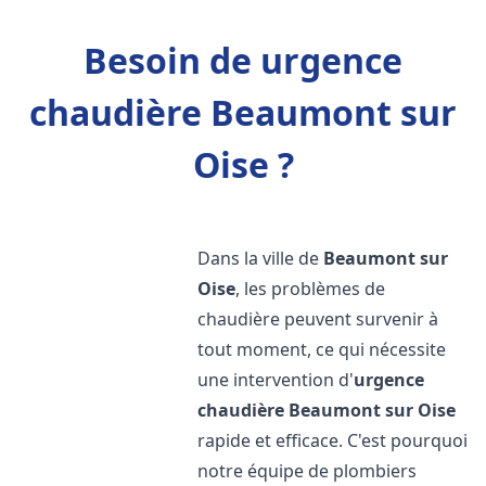
Besoin de urgence
chaudière Beaumont sur
Oise ?
Dans la ville de
Beaumont sur
Oise
, les problèmes de
chaudière peuvent survenir à
tout moment, ce qui nécessite
une intervention d'
urgence
chaudière
Beaumont sur Oise
rapide et efficace. C'est pourquoi
notre équipe de plombiers