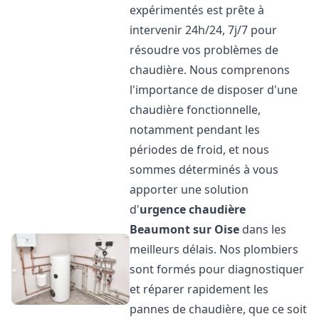
expérimentés est prête à
intervenir 24h/24, 7j/7 pour
résoudre vos problèmes de
chaudière. Nous comprenons
l'importance de disposer d'une
chaudière fonctionnelle,
notamment pendant les
périodes de froid, et nous
sommes déterminés à vous
apporter une solution
d'
urgence chaudière
Beaumont sur Oise
dans les
meilleurs délais. Nos plombiers
sont formés pour diagnostiquer
et réparer rapidement les
pannes de chaudière, que ce soit