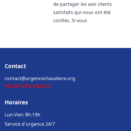
de partager les avis clients
satisfaits qui nous ont été
confiés. Si vous
Contact
contact@urgencechaudiere.org
Accueil
Informations
Horaires
Lun-Ven: 8h-19h
Service d'urgence 24/7