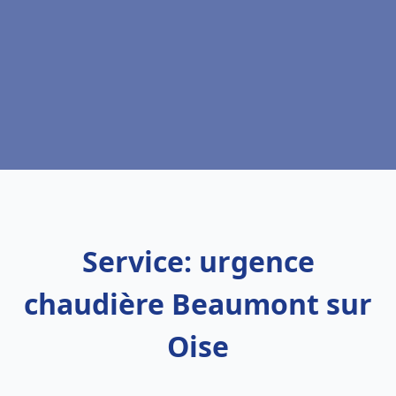
Service: urgence
chaudière Beaumont sur
Oise