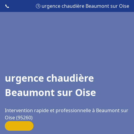
📞
🕒 urgence chaudière Beaumont sur Oise
urgence chaudière
Beaumont sur Oise
Intervention rapide et professionnelle à Beaumont sur
Oise (95260)