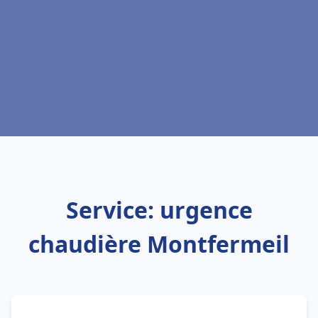
Service: urgence
chaudière Montfermeil