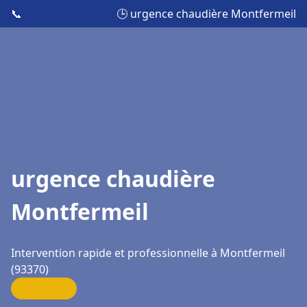
📞
🕒 urgence chaudière Montfermeil
urgence chaudière
Montfermeil
Intervention rapide et professionnelle à Montfermeil
(93370)