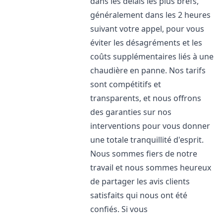
dans les délais les plus brefs,
généralement dans les 2 heures
suivant votre appel, pour vous
éviter les désagréments et les
coûts supplémentaires liés à une
chaudière en panne. Nos tarifs
sont compétitifs et
transparents, et nous offrons
des garanties sur nos
interventions pour vous donner
une totale tranquillité d'esprit.
Nous sommes fiers de notre
travail et nous sommes heureux
de partager les avis clients
satisfaits qui nous ont été
confiés. Si vous