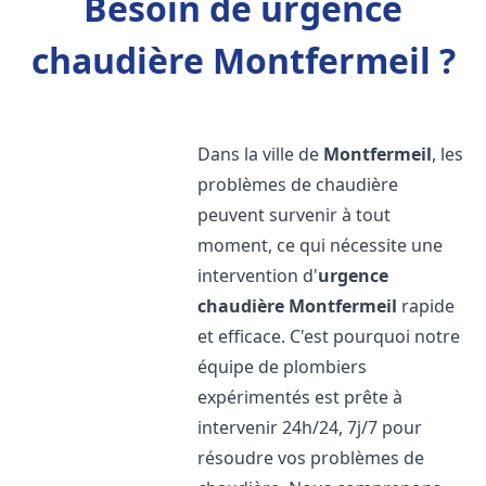
Besoin de urgence
chaudière Montfermeil ?
Dans la ville de
Montfermeil
, les
problèmes de chaudière
peuvent survenir à tout
moment, ce qui nécessite une
intervention d'
urgence
chaudière
Montfermeil
rapide
et efficace. C'est pourquoi notre
équipe de plombiers
expérimentés est prête à
intervenir 24h/24, 7j/7 pour
résoudre vos problèmes de