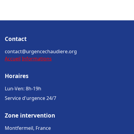
Contact
contact@urgencechaudiere.org
Accueil
Informations
Horaires
Lun-Ven: 8h-19h
Service d'urgence 24/7
Zone intervention
Montfermeil, France