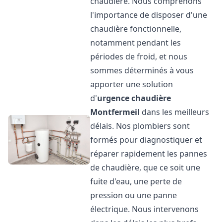
chaudière. Nous comprenons
l'importance de disposer d'une
chaudière fonctionnelle,
notamment pendant les
périodes de froid, et nous
sommes déterminés à vous
apporter une solution
d'
urgence chaudière
Montfermeil
dans les meilleurs
délais. Nos plombiers sont
formés pour diagnostiquer et
réparer rapidement les pannes
de chaudière, que ce soit une
fuite d'eau, une perte de
pression ou une panne
électrique. Nous intervenons