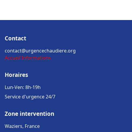
Contact
contact@urgencechaudiere.org
Accueil
Informations
Horaires
Lun-Ven: 8h-19h
Service d'urgence 24/7
Zone intervention
Waziers, France