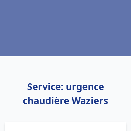
Service: urgence
chaudière Waziers