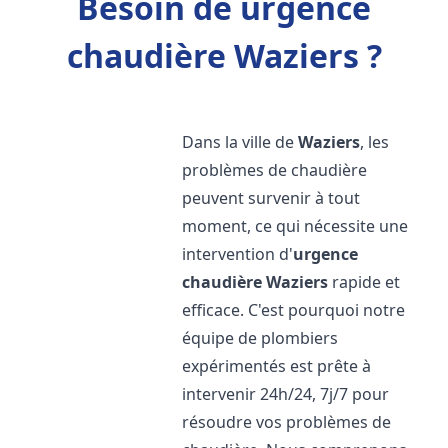
Besoin de urgence
chaudière Waziers ?
Dans la ville de
Waziers
, les
problèmes de chaudière
peuvent survenir à tout
moment, ce qui nécessite une
intervention d'
urgence
chaudière
Waziers
rapide et
efficace. C'est pourquoi notre
équipe de plombiers
expérimentés est prête à
intervenir 24h/24, 7j/7 pour
résoudre vos problèmes de