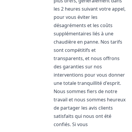
plus brefs, généralement dans
les 2 heures suivant votre appel,
pour vous éviter les
désagréments et les coûts
supplémentaires liés à une
chaudière en panne. Nos tarifs
sont compétitifs et
transparents, et nous offrons
des garanties sur nos
interventions pour vous donner
une totale tranquillité d'esprit.
Nous sommes fiers de notre
travail et nous sommes heureux
de partager les avis clients
satisfaits qui nous ont été
confiés. Si vous