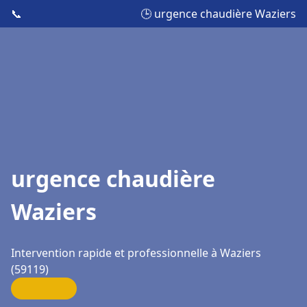
📞
🕒 urgence chaudière Waziers
urgence chaudière
Waziers
Intervention rapide et professionnelle à Waziers
(59119)