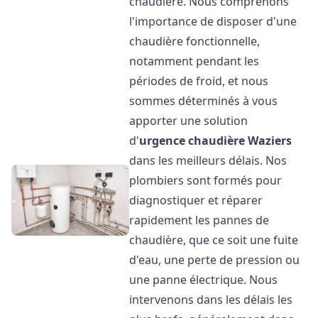
chaudière. Nous comprenons
l'importance de disposer d'une
chaudière fonctionnelle,
notamment pendant les
périodes de froid, et nous
sommes déterminés à vous
apporter une solution
d'
urgence chaudière
Waziers
dans les meilleurs délais. Nos
plombiers sont formés pour
diagnostiquer et réparer
rapidement les pannes de
chaudière, que ce soit une fuite
d'eau, une perte de pression ou
une panne électrique. Nous
intervenons dans les délais les