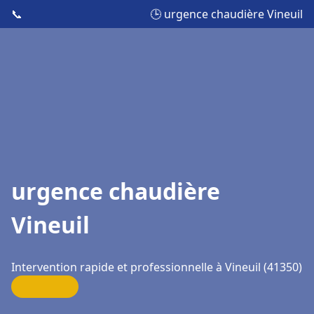
📞
🕒 urgence chaudière Vineuil
urgence chaudière
Vineuil
Intervention rapide et professionnelle à Vineuil (41350)