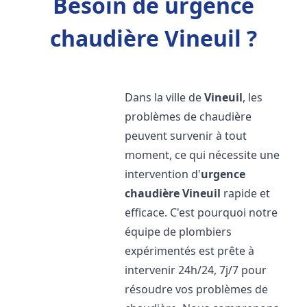
Besoin de urgence
chaudière Vineuil ?
Dans la ville de
Vineuil
, les
problèmes de chaudière
peuvent survenir à tout
moment, ce qui nécessite une
intervention d'
urgence
chaudière
Vineuil
rapide et
efficace. C'est pourquoi notre
équipe de plombiers
expérimentés est prête à
intervenir 24h/24, 7j/7 pour
résoudre vos problèmes de