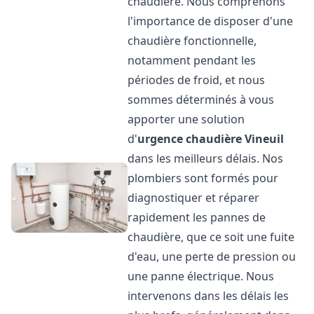
chaudière. Nous comprenons
l'importance de disposer d'une
chaudière fonctionnelle,
notamment pendant les
périodes de froid, et nous
sommes déterminés à vous
apporter une solution
d'
urgence chaudière
Vineuil
dans les meilleurs délais. Nos
plombiers sont formés pour
diagnostiquer et réparer
rapidement les pannes de
chaudière, que ce soit une fuite
d'eau, une perte de pression ou
une panne électrique. Nous
intervenons dans les délais les