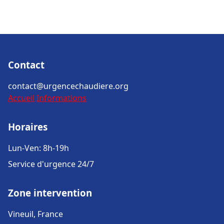
Contact
contact@urgencechaudiere.org
Accueil
Informations
Horaires
Lun-Ven: 8h-19h
Service d'urgence 24/7
Zone intervention
Vineuil, France