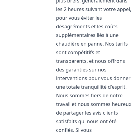
plus brefs, généralement dans
les 2 heures suivant votre appel,
pour vous éviter les
désagréments et les coûts
supplémentaires liés à une
chaudière en panne. Nos tarifs
sont compétitifs et
transparents, et nous offrons
des garanties sur nos
interventions pour vous donner
une totale tranquillité d'esprit.
Nous sommes fiers de notre
travail et nous sommes heureux
de partager les avis clients
satisfaits qui nous ont été
confiés. Si vous