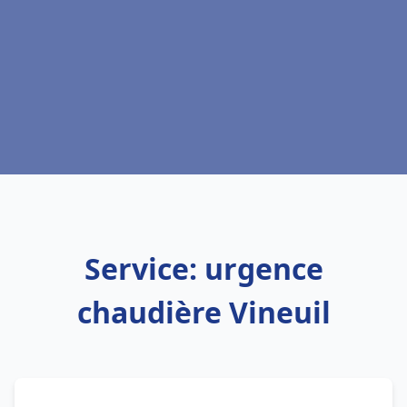
Service: urgence
chaudière Vineuil