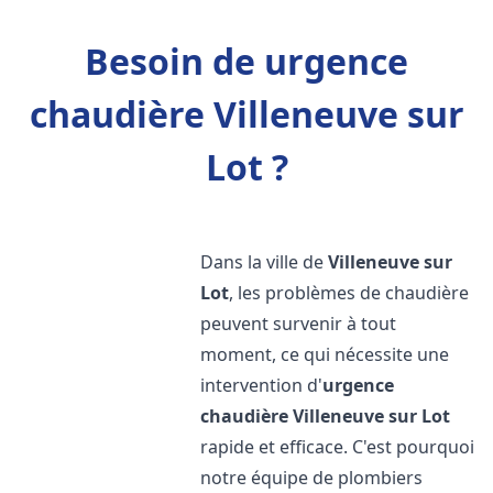
Besoin de urgence
chaudière Villeneuve sur
Lot ?
Dans la ville de
Villeneuve sur
Lot
, les problèmes de chaudière
peuvent survenir à tout
moment, ce qui nécessite une
intervention d'
urgence
chaudière
Villeneuve sur Lot
rapide et efficace. C'est pourquoi
notre équipe de plombiers