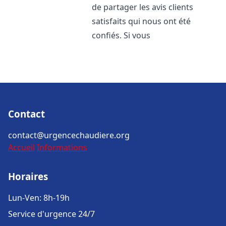
de partager les avis clients
satisfaits qui nous ont été
confiés. Si vous
Contact
contact@urgencechaudiere.org
Accueil
Informations
Horaires
Lun-Ven: 8h-19h
Service d'urgence 24/7