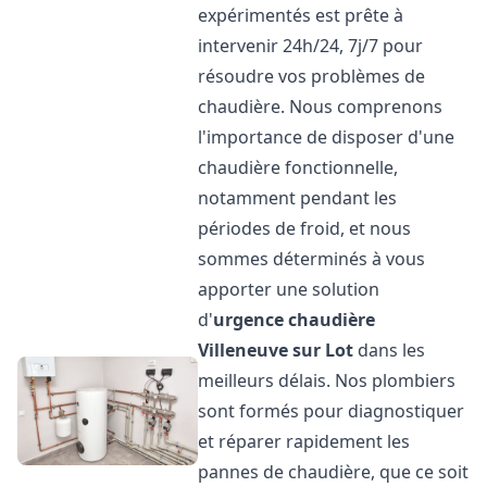
expérimentés est prête à
intervenir 24h/24, 7j/7 pour
résoudre vos problèmes de
chaudière. Nous comprenons
l'importance de disposer d'une
chaudière fonctionnelle,
notamment pendant les
périodes de froid, et nous
sommes déterminés à vous
apporter une solution
d'
urgence chaudière
Villeneuve sur Lot
dans les
meilleurs délais. Nos plombiers
sont formés pour diagnostiquer
et réparer rapidement les
pannes de chaudière, que ce soit