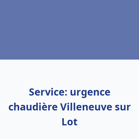
Service: urgence
chaudière Villeneuve sur
Lot