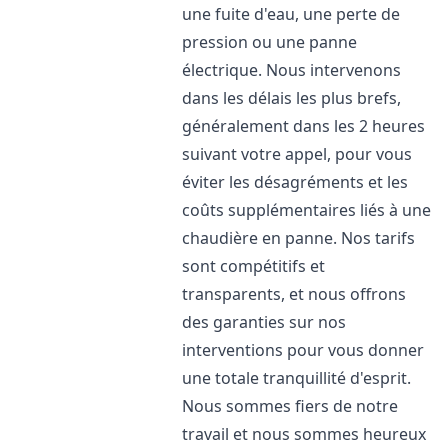
une fuite d'eau, une perte de
pression ou une panne
électrique. Nous intervenons
dans les délais les plus brefs,
généralement dans les 2 heures
suivant votre appel, pour vous
éviter les désagréments et les
coûts supplémentaires liés à une
chaudière en panne. Nos tarifs
sont compétitifs et
transparents, et nous offrons
des garanties sur nos
interventions pour vous donner
une totale tranquillité d'esprit.
Nous sommes fiers de notre
travail et nous sommes heureux