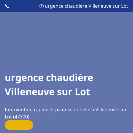
📞
🕒 urgence chaudière Villeneuve sur Lot
urgence chaudière
Villeneuve sur Lot
Intervention rapide et professionnelle à Villeneuve sur
Lot (47300)