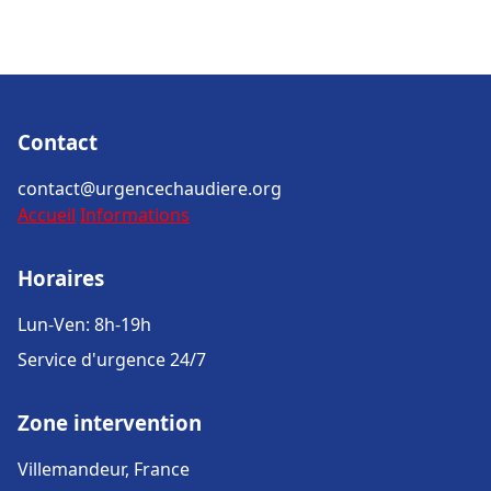
Contact
contact@urgencechaudiere.org
Accueil
Informations
Horaires
Lun-Ven: 8h-19h
Service d'urgence 24/7
Zone intervention
Villemandeur, France