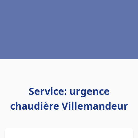
Service: urgence
chaudière Villemandeur