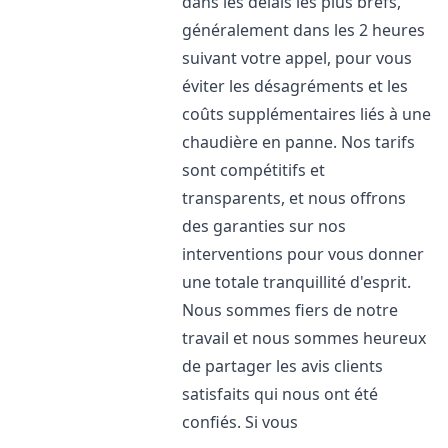
dans les délais les plus brefs,
généralement dans les 2 heures
suivant votre appel, pour vous
éviter les désagréments et les
coûts supplémentaires liés à une
chaudière en panne. Nos tarifs
sont compétitifs et
transparents, et nous offrons
des garanties sur nos
interventions pour vous donner
une totale tranquillité d'esprit.
Nous sommes fiers de notre
travail et nous sommes heureux
de partager les avis clients
satisfaits qui nous ont été
confiés. Si vous