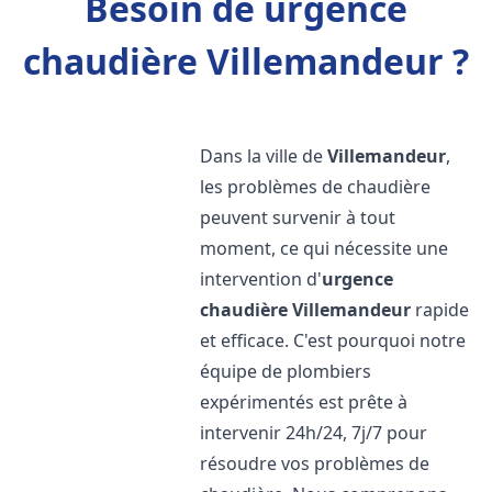
Besoin de urgence
chaudière Villemandeur ?
Dans la ville de
Villemandeur
,
les problèmes de chaudière
peuvent survenir à tout
moment, ce qui nécessite une
intervention d'
urgence
chaudière
Villemandeur
rapide
et efficace. C'est pourquoi notre
équipe de plombiers
expérimentés est prête à
intervenir 24h/24, 7j/7 pour
résoudre vos problèmes de