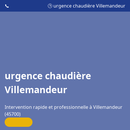
📞
🕒 urgence chaudière Villemandeur
urgence chaudière
Villemandeur
Intervention rapide et professionnelle à Villemandeur
(45700)