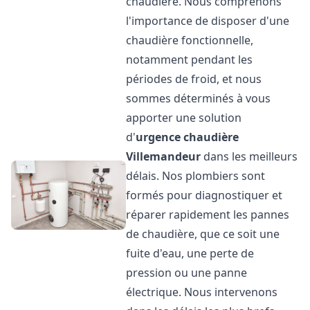
chaudière. Nous comprenons
l'importance de disposer d'une
chaudière fonctionnelle,
notamment pendant les
périodes de froid, et nous
sommes déterminés à vous
apporter une solution
d'
urgence chaudière
Villemandeur
dans les meilleurs
délais. Nos plombiers sont
formés pour diagnostiquer et
réparer rapidement les pannes
de chaudière, que ce soit une
fuite d'eau, une perte de
pression ou une panne
électrique. Nous intervenons